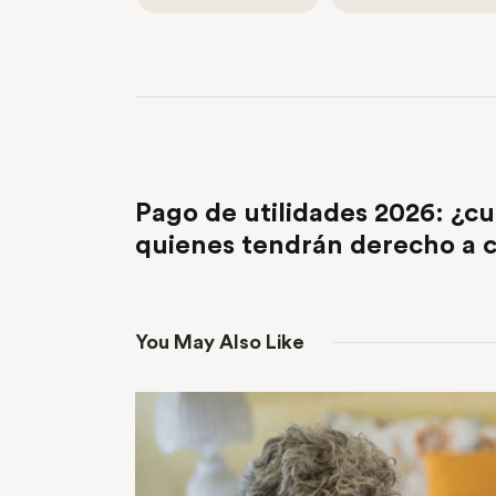
PREVIOUS POST
Pago de utilidades 2026: ¿c
quienes tendrán derecho a 
You May Also Like