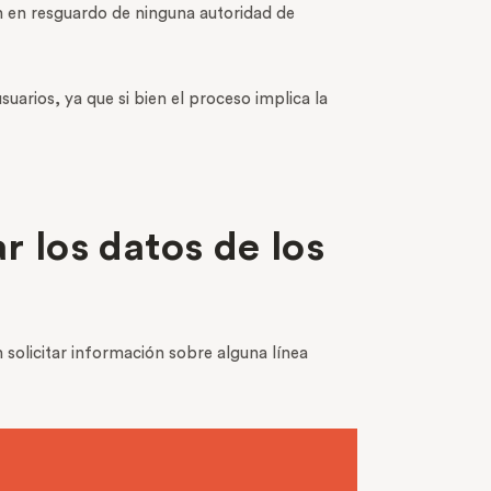
n en resguardo de ninguna autoridad de
arios, ya que si bien el proceso implica la
r los datos de los
 solicitar información sobre alguna línea