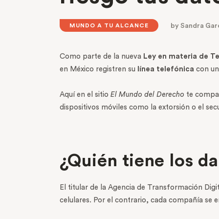
by
Sandra Gar
MUNDO A TU ALCANCE
Como parte de la nueva
Ley en materia de T
en México registren su
línea telefónica
con un
Aquí en el sitio
El Mundo del Derecho
te compar
dispositivos móviles como la extorsión o el secu
¿Quién tiene los da
El titular de la Agencia de Transformación Dig
celulares. Por el contrario, cada compañía se 