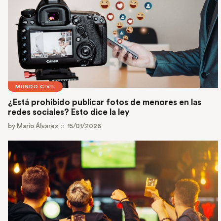
MUNDO CIVIL
¿Está prohibido publicar fotos de menores en las
redes sociales? Esto dice la ley
by
Mario Álvarez
15/01/2026