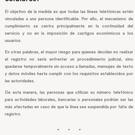
El objetivo de la medida es que todas las líneas telefónicas estén
vinculadas a una persona identificable. Por ello, el mecanismo de
cumplimiento se centra principalmente en la continuidad del
servicio y no en la imposición de castigos económicos a los
usuarios.
En otras palabras, el mayor riesgo para quienes decidan no realizar
el registro no sería enfrentar un procedimiento judicial, sino
quedarse temporalmente sin acceso a llamadas, mensajes de texto
y datos móviles hasta cumplir con los requisitos establecidos por
las autoridades.
De esta manera, las personas que utilizan su número telefónico
para actividades laborales, bancarias o personales podrían ser las
más afectadas en caso de que la línea sea suspendida por falta de
registro.