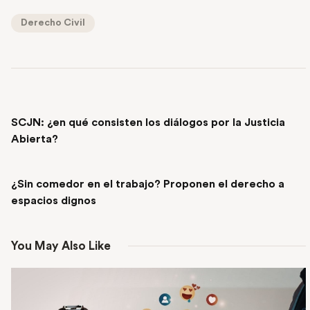
Derecho Civil
PREVIOUS POST
SCJN: ¿en qué consisten los diálogos por la Justicia
Abierta?
NEXT POST
¿Sin comedor en el trabajo? Proponen el derecho a
espacios dignos
You May Also Like