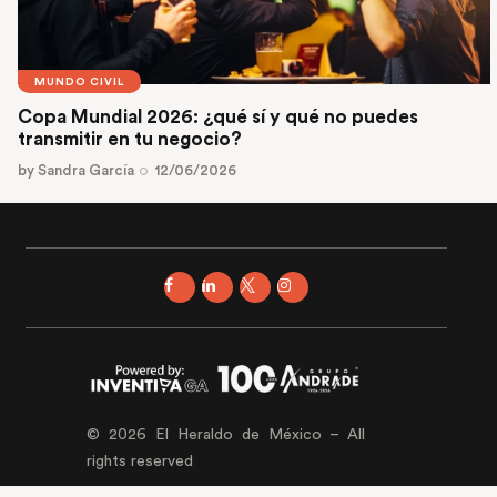
MUNDO CIVIL
Copa Mundial 2026: ¿qué sí y qué no puedes
transmitir en tu negocio?
by
Sandra García
12/06/2026
© 2026 El Heraldo de México – All
rights reserved