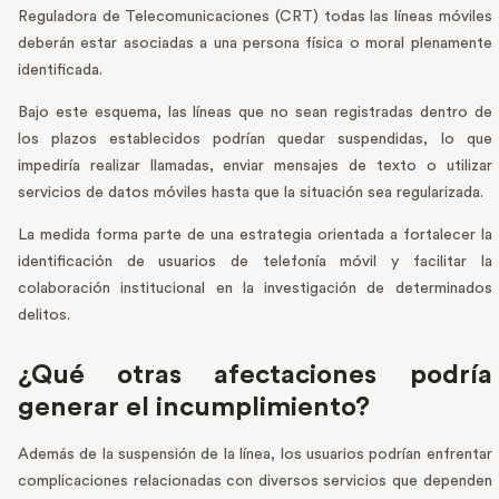
Reguladora de Telecomunicaciones (CRT) todas las líneas móviles
deberán estar asociadas a una persona física o moral plenamente
identificada.
Bajo este esquema, las líneas que no sean registradas dentro de
los plazos establecidos podrían quedar suspendidas, lo que
impediría realizar llamadas, enviar mensajes de texto o utilizar
servicios de datos móviles hasta que la situación sea regularizada.
La medida forma parte de una estrategia orientada a fortalecer la
identificación de usuarios de telefonía móvil y facilitar la
colaboración institucional en la investigación de determinados
delitos.
¿Qué otras afectaciones podría
generar el incumplimiento?
Además de la suspensión de la línea, los usuarios podrían enfrentar
complicaciones relacionadas con diversos servicios que dependen