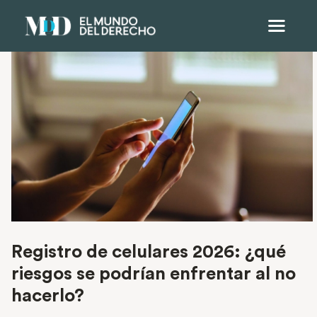
Registro de celulares 2026: ¿qué
riesgos se podrían enfrentar al no
hacerlo?