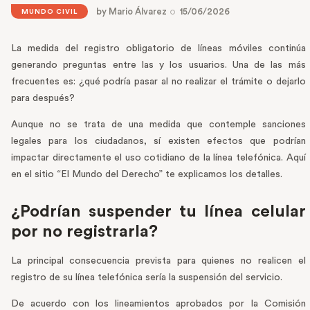
by
Mario Álvarez
15/06/2026
MUNDO CIVIL
La medida del registro obligatorio de líneas móviles continúa
generando preguntas entre las y los usuarios. Una de las más
frecuentes es: ¿qué podría pasar al no realizar el trámite o dejarlo
para después?
Aunque no se trata de una medida que contemple sanciones
legales para los ciudadanos, sí existen efectos que podrían
impactar directamente el uso cotidiano de la línea telefónica. Aquí
en el sitio “El Mundo del Derecho” te explicamos los detalles.
¿Podrían suspender tu línea celular
por no registrarla?
La principal consecuencia prevista para quienes no realicen el
registro de su línea telefónica sería la suspensión del servicio.
De acuerdo con los lineamientos aprobados por la Comisión