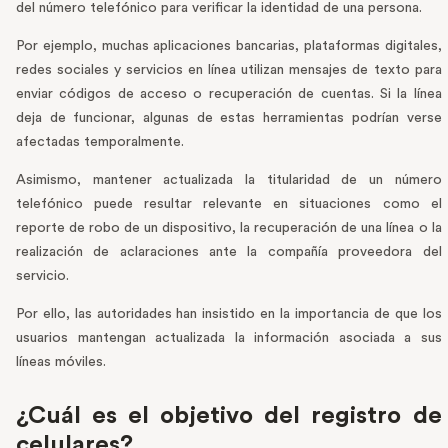
del número telefónico para verificar la identidad de una persona.
Por ejemplo, muchas aplicaciones bancarias, plataformas digitales,
redes sociales y servicios en línea utilizan mensajes de texto para
enviar códigos de acceso o recuperación de cuentas. Si la línea
deja de funcionar, algunas de estas herramientas podrían verse
afectadas temporalmente.
Asimismo, mantener actualizada la titularidad de un número
telefónico puede resultar relevante en situaciones como el
reporte de robo de un dispositivo, la recuperación de una línea o la
realización de aclaraciones ante la compañía proveedora del
servicio.
Por ello, las autoridades han insistido en la importancia de que los
usuarios mantengan actualizada la información asociada a sus
líneas móviles.
¿Cuál es el objetivo del registro de
celulares?