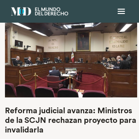
Reforma judicial avanza: Ministros
de la SCJN rechazan proyecto para
invalidarla