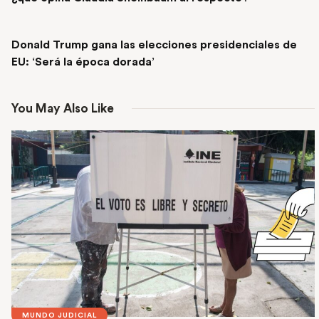
NEXT POST
Donald Trump gana las elecciones presidenciales de
EU: ‘Será la época dorada’
You May Also Like
MUNDO JUDICIAL