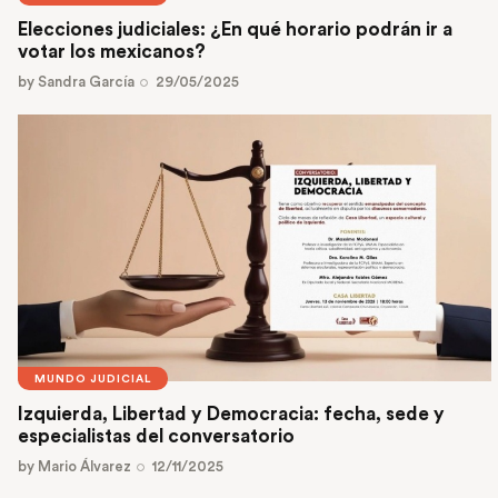
Elecciones judiciales: ¿En qué horario podrán ir a
votar los mexicanos?
by
Sandra García
29/05/2025
MUNDO JUDICIAL
Izquierda, Libertad y Democracia: fecha, sede y
especialistas del conversatorio
by
Mario Álvarez
12/11/2025