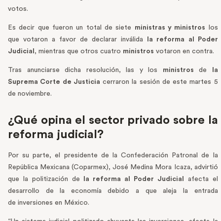
votos.
Es decir que fueron un total de siete
ministras y ministros
los
que votaron a favor de declarar inválida
la reforma al Poder
Judicial
, mientras que otros cuatro
ministros
votaron en contra.
Tras anunciarse dicha resolución, las y los
ministros
de
la
Suprema Corte de Justicia
cerraron la sesión de este martes 5
de noviembre.
¿Qué opina el sector privado sobre la
reforma judicial?
Por su parte, el presidente de la Confederación Patronal de la
República Mexicana (Coparmex), José Medina Mora Icaza, advirtió
que la politización de
la reforma al Poder Judicial
afecta el
desarrollo de la economía debido a que aleja la entrada
de inversiones en México.