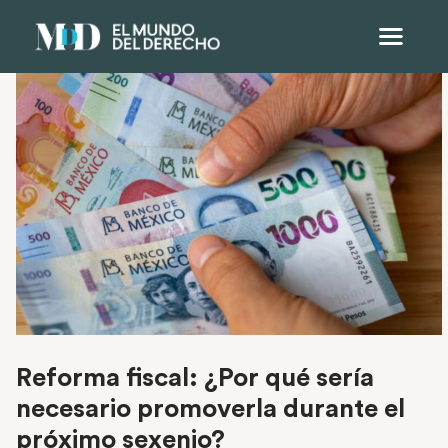
Reforma fiscal: ¿Por qué sería
necesario promoverla durante el
próximo sexenio?