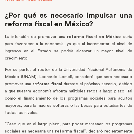
¿Por qué es necesario impulsar una
reforma fiscal en México?
La intención de promover una
reforma fiscal en México
sería
para favorecer a la economía, ya que al incrementar el nivel de
ingresos en el Estado se podría alcanzar un mayor nivel de
crecimiento.
Por su parte, el rector de la Universidad Nacional Autónoma de
México (UNAM), Leonardo Lomelí, consideró que será necesario
promover una
reforma fiscal
durante el próximo sexenio, debido
a que nuestra economía afronta múltiples retos a largo plazo, tal
como el financiamiento de los programas sociales para adultos
mayores, para la madres solteras o las becas para estudiantes de
todos los niveles.
“Creo que en el largo plazo, para poder mantener los programas
sociales es necesaria una
reforma fiscal
”, declaró recientemente