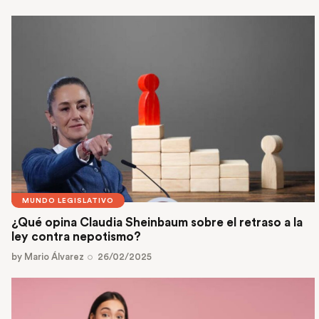
MUNDO LEGISLATIVO
¿Qué opina Claudia Sheinbaum sobre el retraso a la
ley contra nepotismo?
by
Mario Álvarez
26/02/2025