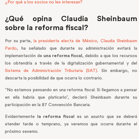
¿Por qué a los socios no les interesan?
¿Qué opina Claudia Sheinbaum
sobre la reforma fiscal?
Por su parte,
la presidenta electa de México, Claudia Sheinbaum
Pardo
, ha señalado que durante su administración evitará la
implementación de
una reforma fiscal,
debido a que los recursos
los obtendría a través de la digitalización gubernamental y del
Sistema de Administración Tributaria (SAT)
. Sin embargo, no
descarta la posibilidad de que ocurra lo contrario.
“No estamos pensando en una reforma fiscal. Si llegamos a pensar
en ella habría que platicarlo”, declaró Sheinbaum durante su
participación en la 87 Convención Bancaria.
Evidentemente
la reforma fiscal
es un asunto que se deberá
atender tarde o temprano, ya veremos que ocurre durante el
próximo sexenio.