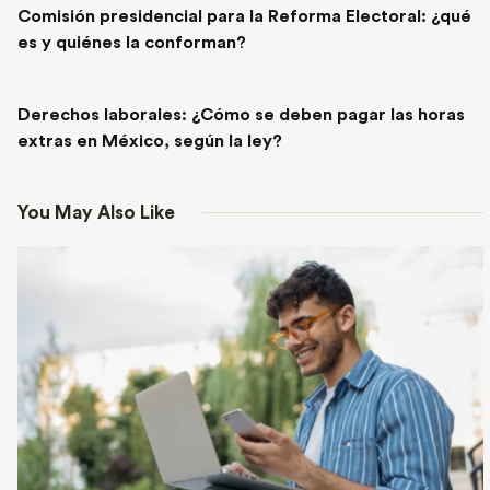
Comisión presidencial para la Reforma Electoral: ¿qué
es y quiénes la conforman?
NEXT POST
Derechos laborales: ¿Cómo se deben pagar las horas
extras en México, según la ley?
You May Also Like