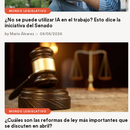
MUNDO LEGISLATIVO
¿No se puede utilizar IA en el trabajo? Esto dice la
iniciativa del Senado
by
Mario Álvarez
06/05/2026
MUNDO LEGISLATIVO
¿Cuáles son las reformas de ley más importantes que
se discuten en abril?