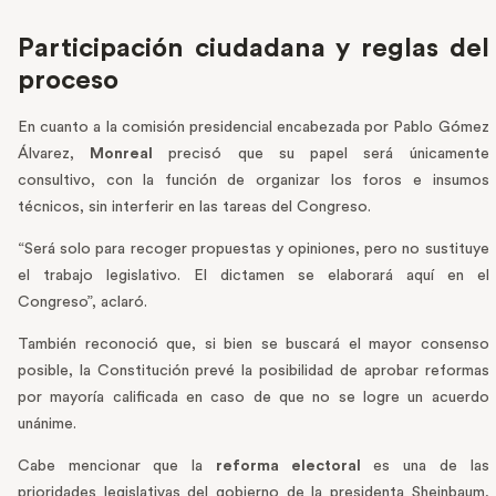
Participación ciudadana y reglas del
proceso
En cuanto a la comisión presidencial encabezada por Pablo Gómez
Álvarez,
Monreal
precisó que su papel será únicamente
consultivo, con la función de organizar los foros e insumos
técnicos, sin interferir en las tareas del Congreso.
“Será solo para recoger propuestas y opiniones, pero no sustituye
el trabajo legislativo. El dictamen se elaborará aquí en el
Congreso”, aclaró.
También reconoció que, si bien se buscará el mayor consenso
posible, la Constitución prevé la posibilidad de aprobar reformas
por mayoría calificada en caso de que no se logre un acuerdo
unánime.
Cabe mencionar que la
reforma electoral
es una de las
prioridades legislativas del gobierno de la presidenta Sheinbaum,