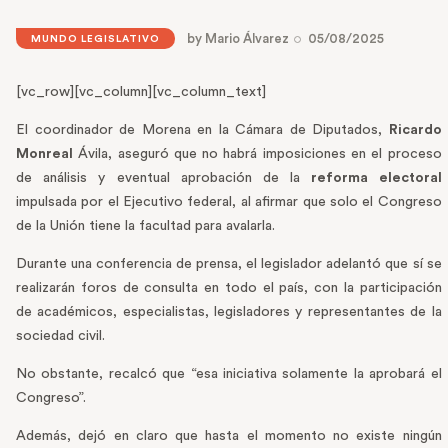
by
Mario Álvarez
05/08/2025
MUNDO LEGISLATIVO
[vc_row][vc_column][vc_column_text]
El coordinador de Morena en la Cámara de Diputados,
Ricardo
Monreal
Ávila, aseguró que no habrá imposiciones en el proceso
de análisis y eventual aprobación de la
reforma electoral
impulsada por el Ejecutivo federal, al afirmar que solo el Congreso
de la Unión tiene la facultad para avalarla.
Durante una conferencia de prensa, el legislador adelantó que sí se
realizarán foros de consulta en todo el país, con la participación
de académicos, especialistas, legisladores y representantes de la
sociedad civil.
No obstante, recalcó que “esa iniciativa solamente la aprobará el
Congreso”.
Además, dejó en claro que hasta el momento no existe ningún