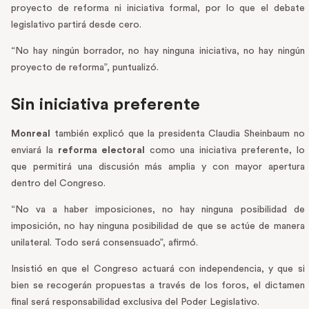
proyecto de reforma ni iniciativa formal, por lo que el debate
legislativo partirá desde cero.
“No hay ningún borrador, no hay ninguna iniciativa, no hay ningún
proyecto de reforma”, puntualizó.
Sin iniciativa preferente
Monreal
también explicó que la presidenta Claudia Sheinbaum no
enviará la
reforma electoral
como una iniciativa preferente, lo
que permitirá una discusión más amplia y con mayor apertura
dentro del Congreso.
“No va a haber imposiciones, no hay ninguna posibilidad de
imposición, no hay ninguna posibilidad de que se actúe de manera
unilateral. Todo será consensuado”, afirmó.
Insistió en que el Congreso actuará con independencia, y que si
bien se recogerán propuestas a través de los foros, el dictamen
final será responsabilidad exclusiva del Poder Legislativo.