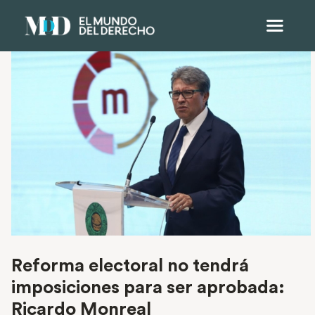
Reforma electoral no tendrá
imposiciones para ser aprobada:
Ricardo Monreal