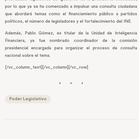
por lo que ya se ha comenzado a impulsar una consulta ciudadana
que abordará temas como el financiamiento público a partidos
políticos, el número de legisladores y el fortalecimiento del INE.
Además, Pablo Gómez, ex titular de la Unidad de Inteligencia
Financiera, ya fue nombrado coordinador de la comisión
presidencial encargada para organizar el proceso de consulta
nacional sobre el tema.
[/vc_column_text][/vc_column][/vc_row]
Poder Legislativo
PREVIOUS POST