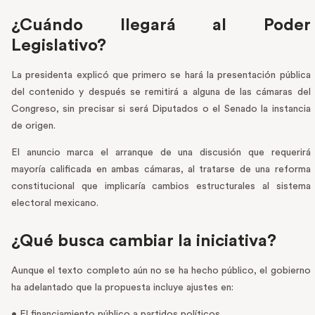
¿Cuándo llegará al Poder
Legislativo?
La presidenta explicó que primero se hará la presentación pública
del contenido y después se remitirá a alguna de las cámaras del
Congreso, sin precisar si será Diputados o el Senado la instancia
de origen.
El anuncio marca el arranque de una discusión que requerirá
mayoría calificada en ambas cámaras, al tratarse de una reforma
constitucional que implicaría cambios estructurales al sistema
electoral mexicano.
¿Qué busca cambiar la iniciativa?
Aunque el texto completo aún no se ha hecho público, el gobierno
ha adelantado que la propuesta incluye ajustes en:
• El financiamiento público a partidos políticos.