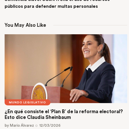
públicos para defender multas personales
You May Also Like
MUNDO LEGISLATIVO
¿En qué consiste el ‘Plan B’ de la reforma electoral?
Esto dice Claudia Sheinbaum
by
Mario Álvarez
12/03/2026