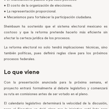
• El costo de la organización de elecciones.
• La representación proporcional.
• Mecanismos para fortalecer la participación ciudadana.
Sheinbaum ha sostenido que el sistema electoral mexicano es
costoso y que la reforma pretende hacerlo más eficiente sin
afectar la certeza jurídica de los procesos.
La reforma electoral no solo tendrá implicaciones técnicas, sino
también políticas, pues definirá reglas clave para los próximos
procesos federales.
Lo que viene
Con la presentación anunciada para la próxima semana, el
proyecto entrará formalmente al debate legislativo y comenzará
su ruta en comisiones antes de ser votado en el pleno.
El calendario legislativo determinará la velocidad de la discusión,