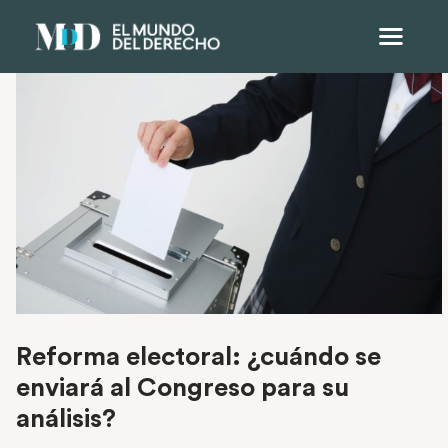
Reforma electoral: ¿cuándo se
enviará al Congreso para su
análisis?