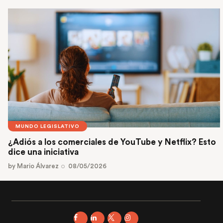
MUNDO LEGISLATIVO
¿Adiós a los comerciales de YouTube y Netflix? Esto
dice una iniciativa
by
Mario Álvarez
08/05/2026