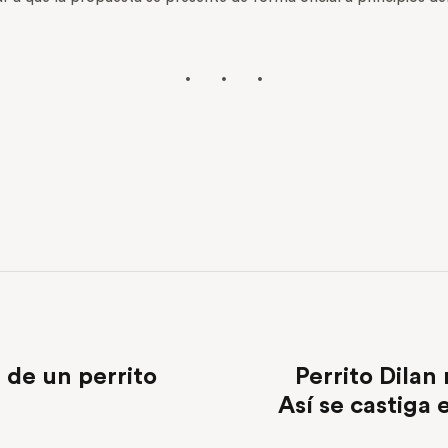
 de un perrito
Perrito Dilan 
Así se castiga 