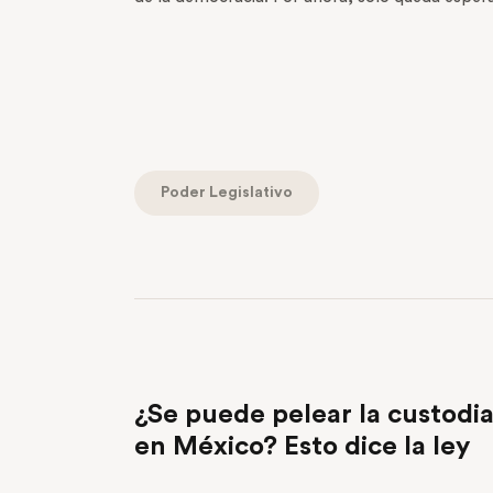
Poder Legislativo
PREVIOUS POST
¿Se puede pelear la custodia
en México? Esto dice la ley