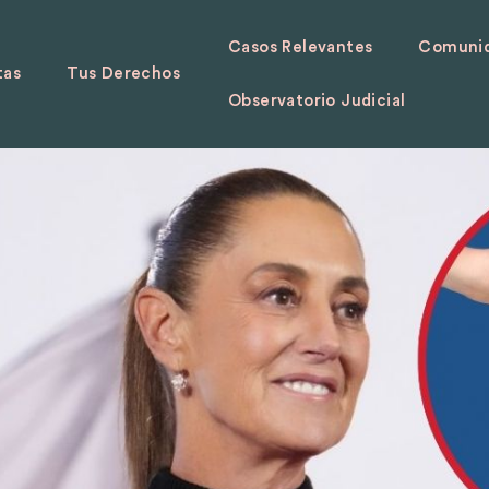
Casos Relevantes
Comunid
tas
Tus Derechos
Observatorio Judicial