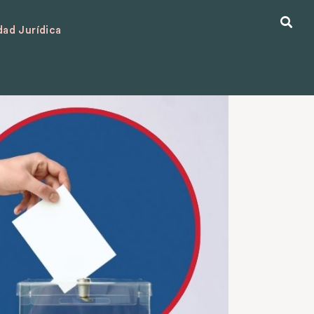
ad Jurídica