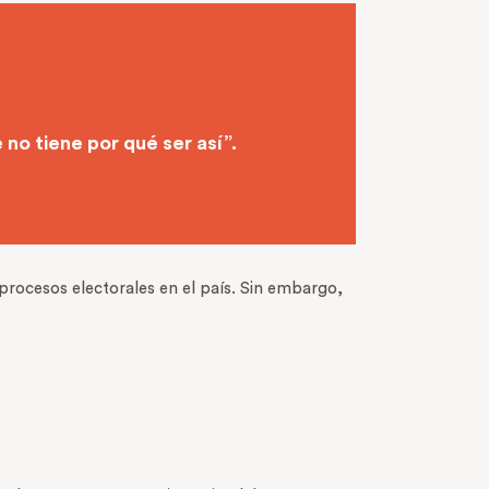
no tiene por qué ser así”.
procesos electorales en el país. Sin embargo,