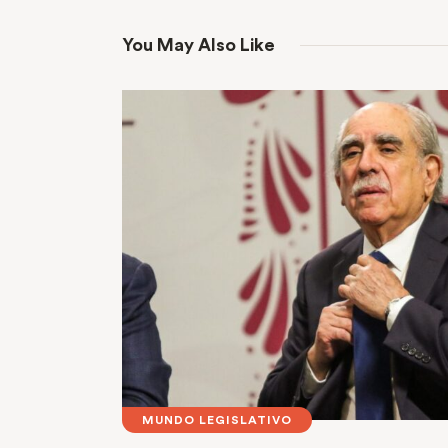
You May Also Like
MUNDO LEGISLATIVO