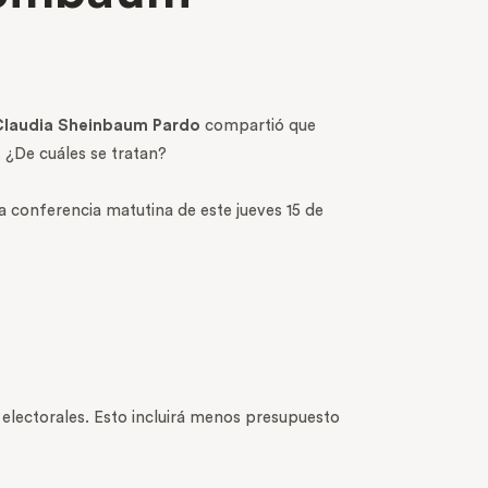
laudia Sheinbaum Pardo
compartió que
. ¿De cuáles se tratan?
a conferencia matutina de este jueves 15 de
 electorales. Esto incluirá menos presupuesto