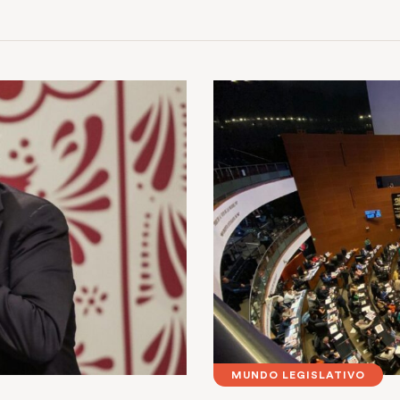
MUNDO LEGISLATIVO