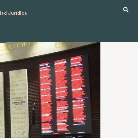
ad Jurídica