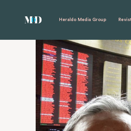
Heraldo Media Group
Revis