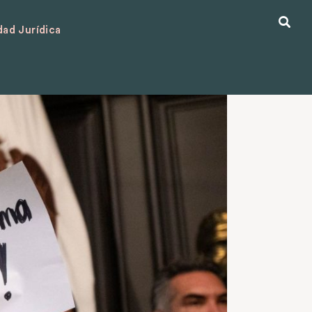
ad Jurídica