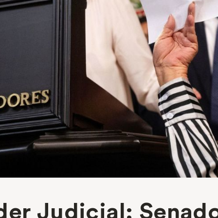
der Judicial: Senad