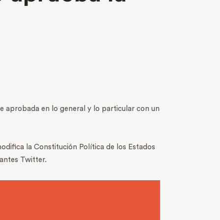
e aprobada en lo general y lo particular con un
difica la Constitución Política de los Estados
 antes Twitter.