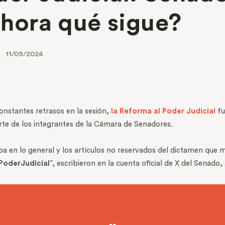
 ahora qué sigue?
11/09/2024
onstantes retrasos en la sesión,
la Reforma al Poder Judicial
fu
arte de los integrantes de la Cámara de Senadores.
a en lo general y los artículos no reservados del dictamen que mo
oderJudicial
”, escribieron en la cuenta oficial de X del Senado,