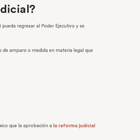
dicial?
 pueda regresar al Poder Ejecutivo y se
po de amparo o medida en materia legal que
éxico que la aprobación a
la reforma judicial