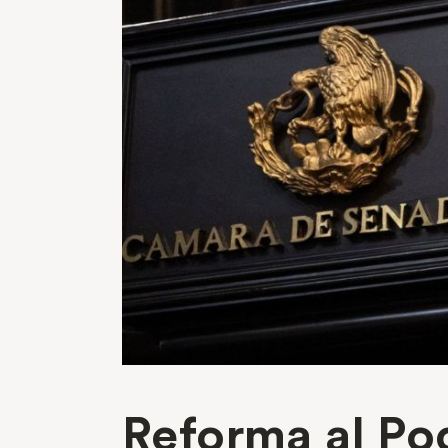
Reforma al Po