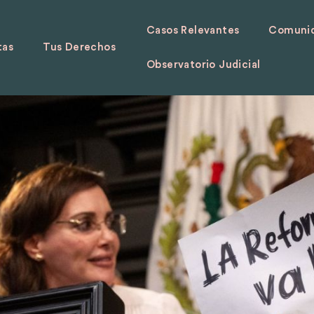
Casos Relevantes
Comunid
tas
Tus Derechos
Observatorio Judicial