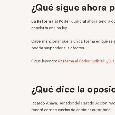
¿Qué sigue ahora p
La Reforma al Poder Judicial
ahora tendrá qu
convierta en una ley.
Cabe mencionar que la única forma en que se 
podría suspender sus efectos.
Sigue leyendo:
Reforma al Poder Judicial: ¿Cuál
¿Qué dice la oposi
Ricardo Anaya, senador del Partido Acción Naci
tendrá consecuencias de carácter autoritario.