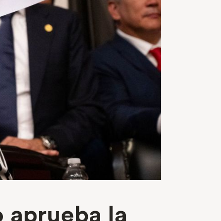
o aprueba la