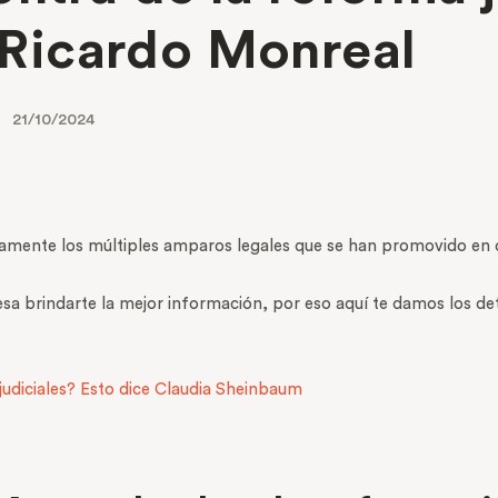
: Ricardo Monreal
21/10/2024
ramente los múltiples amparos legales que se han promovido en
resa brindarte la mejor información, por eso aquí te damos los de
judiciales? Esto dice Claudia Sheinbaum