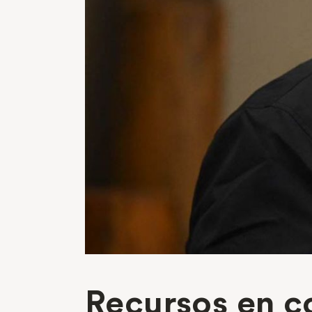
Recursos en co