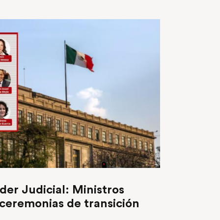
er Judicial: Ministros
 ceremonias de transición