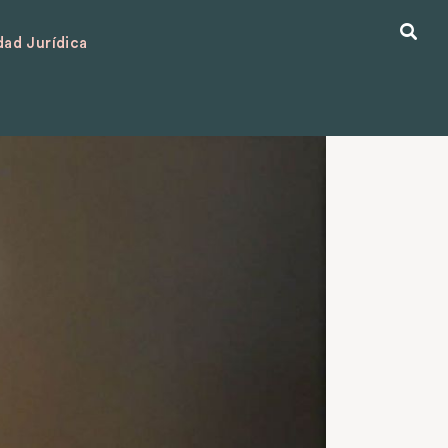
ad Jurídica