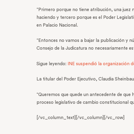
“Primero porque no tiene atribución, una juez 
haciendo y tercero porque es el Poder Legislati
en Palacio Nacional.
“Entonces no vamos a bajar la publicación y n
Consejo de la Judicatura no necesariamente es
Sigue leyendo:
INE suspendió la organización de
La titular del Poder Ejecutivo, Claudia Sheinba
“Queremos que quede un antecedente de que hay
proceso legislativo de cambio constitucional qu
[/vc_column_text][/vc_column][/vc_row]