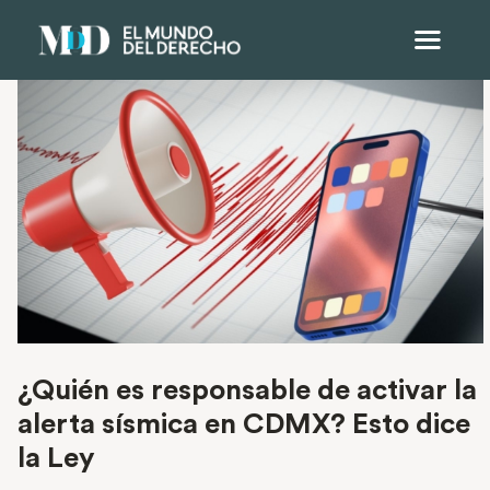
¿Quién es responsable de activar la
alerta sísmica en CDMX? Esto dice
la Ley