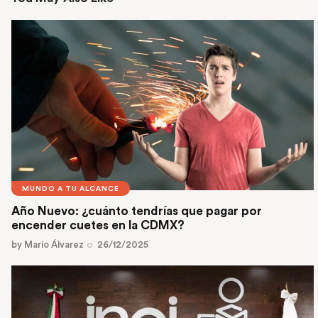
MUNDO A TU ALCANCE
Año Nuevo: ¿cuánto tendrías que pagar por
encender cuetes en la CDMX?
by
Mario Álvarez
26/12/2025