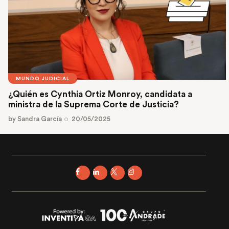
MUNDO JUDICIAL
¿Quién es Cynthia Ortiz Monroy, candidata a
ministra de la Suprema Corte de Justicia?
by
Sandra García
20/05/2025