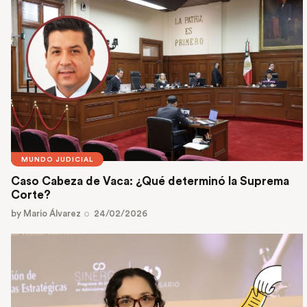
MUNDO JUDICIAL
Caso Cabeza de Vaca: ¿Qué determinó la Suprema
Corte?
by
Mario Álvarez
24/02/2026