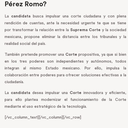
Pérez Romo?
La
candidata
busca impulsar una corte ciudadana y con plena
rendición de cuentas, ante la necesidad urgente te que se tiene
por transformar la relación entre la
Suprema Corte
y la sociedad
mexicana, propone eliminar la distancia entre los tribunales y la
realidad social del país.
También pretende promover una
Corte
propositiva, ya que si bien
en los tres poderes son independientes y autónomos, todos
integran al mismo Estado mexicano. Por ello, impulsa la
colaboración entre poderes para ofrecer soluciones efectivas a la
ciudadanía.
La
candidata
desea impulsar una
Corte
innovadora y eficiente,
para ello plantea modernizar el funcionamiento de la Corte
mediante el uso estratégico de la tecnología.
[/vc_column_text][/vc_column][/vc_row]