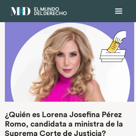
¿Quién es Lorena Josefina Pérez
Romo, candidata a ministra de la
Suprema Corte de Justicia?