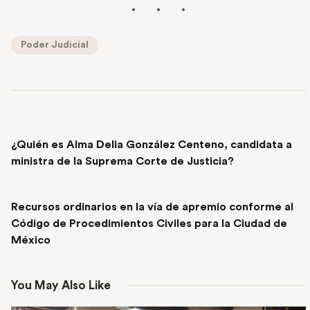
Poder Judicial
PREVIOUS POST
¿Quién es Alma Delia González Centeno, candidata a
ministra de la Suprema Corte de Justicia?
NEXT POST
Recursos ordinarios en la vía de apremio conforme al
Código de Procedimientos Civiles para la Ciudad de
México
You May Also Like