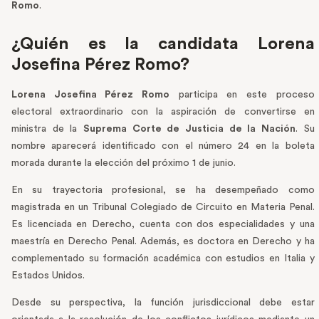
Romo
.
¿Quién es la candidata Lorena
Josefina Pérez Romo?
Lorena Josefina Pérez Romo
participa en este proceso
electoral extraordinario con la aspiración de convertirse en
ministra de la
Suprema Corte de Justicia de la Nación
. Su
nombre aparecerá identificado con el número 24 en la boleta
morada durante la elección del próximo 1 de junio.
En su trayectoria profesional, se ha desempeñado como
magistrada en un Tribunal Colegiado de Circuito en Materia Penal.
Es licenciada en Derecho, cuenta con dos especialidades y una
maestría en Derecho Penal. Además, es doctora en Derecho y ha
complementado su formación académica con estudios en Italia y
Estados Unidos.
Desde su perspectiva, la función jurisdiccional debe estar