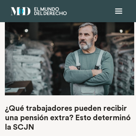
¿Qué trabajadores pueden recibir
una pensión extra? Esto determinó
la SCJN