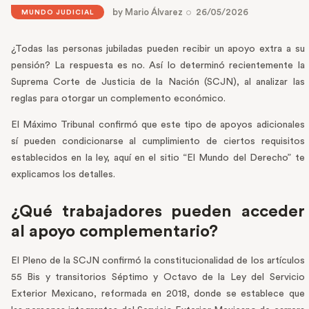
by
Mario Álvarez
26/05/2026
MUNDO JUDICIAL
¿Todas las personas jubiladas pueden recibir un apoyo extra a su
pensión? La respuesta es no. Así lo determinó recientemente la
Suprema Corte de Justicia de la Nación (SCJN), al analizar las
reglas para otorgar un complemento económico.
El Máximo Tribunal confirmó que este tipo de apoyos adicionales
sí pueden condicionarse al cumplimiento de ciertos requisitos
establecidos en la ley, aquí en el sitio “El Mundo del Derecho” te
explicamos los detalles.
¿Qué trabajadores pueden acceder
al apoyo complementario?
El Pleno de la SCJN confirmó la constitucionalidad de los artículos
55 Bis y transitorios Séptimo y Octavo de la Ley del Servicio
Exterior Mexicano, reformada en 2018, donde se establece que