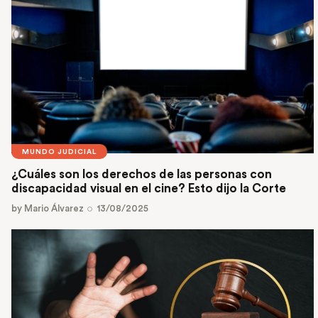
MUNDO JUDICIAL
¿Cuáles son los derechos de las personas con
discapacidad visual en el cine? Esto dijo la Corte
by
Mario Álvarez
13/08/2025