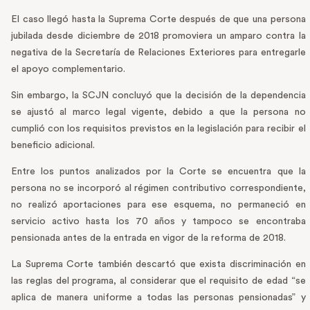
El caso llegó hasta la Suprema Corte después de que una persona
jubilada desde diciembre de 2018 promoviera un amparo contra la
negativa de la Secretaría de Relaciones Exteriores para entregarle
el apoyo complementario.
Sin embargo, la SCJN concluyó que la decisión de la dependencia
se ajustó al marco legal vigente, debido a que la persona no
cumplió con los requisitos previstos en la legislación para recibir el
beneficio adicional.
Entre los puntos analizados por la Corte se encuentra que la
persona no se incorporó al régimen contributivo correspondiente,
no realizó aportaciones para ese esquema, no permaneció en
servicio activo hasta los 70 años y tampoco se encontraba
pensionada antes de la entrada en vigor de la reforma de 2018.
La Suprema Corte también descartó que exista discriminación en
las reglas del programa, al considerar que el requisito de edad “se
aplica de manera uniforme a todas las personas pensionadas” y