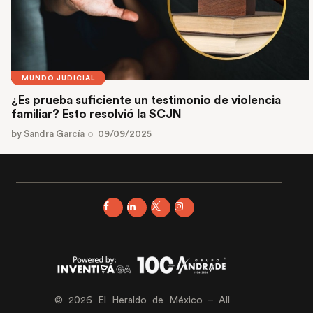
MUNDO JUDICIAL
¿Es prueba suficiente un testimonio de violencia
familiar? Esto resolvió la SCJN
by
Sandra García
09/09/2025
© 2026 El Heraldo de México – All