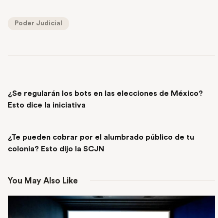
Poder Judicial
PREVIOUS POST
¿Se regularán los bots en las elecciones de México?
Esto dice la iniciativa
NEXT POST
¿Te pueden cobrar por el alumbrado público de tu
colonia? Esto dijo la SCJN
You May Also Like