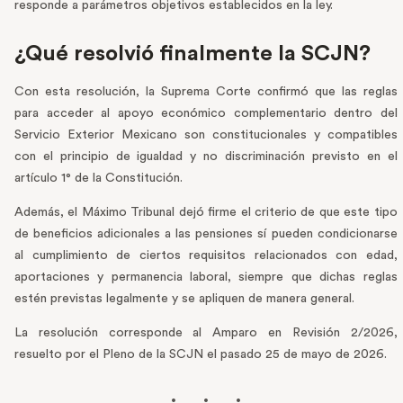
responde a parámetros objetivos establecidos en la ley.
¿Qué resolvió finalmente la SCJN?
Con esta resolución, la Suprema Corte confirmó que las reglas
para acceder al apoyo económico complementario dentro del
Servicio Exterior Mexicano son constitucionales y compatibles
con el principio de igualdad y no discriminación previsto en el
artículo 1° de la Constitución.
Además, el Máximo Tribunal dejó firme el criterio de que este tipo
de beneficios adicionales a las pensiones sí pueden condicionarse
al cumplimiento de ciertos requisitos relacionados con edad,
aportaciones y permanencia laboral, siempre que dichas reglas
estén previstas legalmente y se apliquen de manera general.
La resolución corresponde al Amparo en Revisión 2/2026,
resuelto por el Pleno de la SCJN el pasado 25 de mayo de 2026.