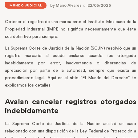
by
Mario Álvarez
22/05/2026
MUNDO JUDICIAL
Obtener el registro de una marca ante el Instituto Mexicano de la
Propiedad Industrial (IMPI) no significa necesariamente que éste
sea definitivo para siempre.
La Suprema Corte de Justicia de la Nación (SCJN) resolvió que un
registro marcario sí puede anularse cuando fue otorgado
indebidamente por error, inadvertencia o diferencias de
apreciación por parte de la autoridad, siempre que exista un
procedimiento legal. Aquí en el sitio “El Mundo del Derecho” te
explicamos los detalles.
Avalan cancelar registros otorgados
indebidamente
La Suprema Corte de Justicia de la Nación analizó un caso
relacionado con una disposición de la Ley Federal de Protección a