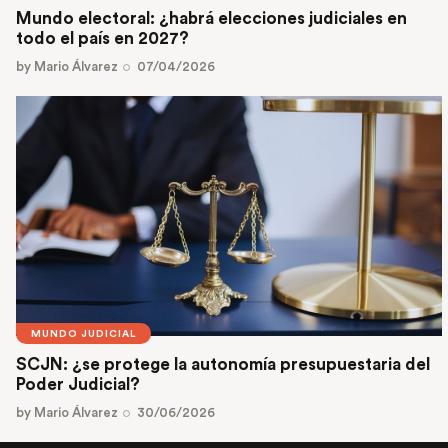
Mundo electoral: ¿habrá elecciones judiciales en
todo el país en 2027?
by
Mario Álvarez
07/04/2026
MUNDO JUDICIAL
SCJN: ¿se protege la autonomía presupuestaria del
Poder Judicial?
by
Mario Álvarez
30/06/2026