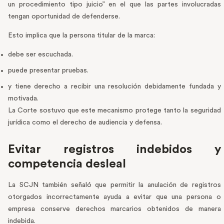
un procedimiento tipo juicio” en el que las partes involucradas
tengan oportunidad de defenderse.
Esto implica que la persona titular de la marca:
debe ser escuchada.
puede presentar pruebas.
y tiene derecho a recibir una resolución debidamente fundada y
motivada.
La Corte sostuvo que este mecanismo protege tanto la seguridad
jurídica como el derecho de audiencia y defensa.
Evitar registros indebidos y
competencia desleal
La SCJN también señaló que permitir la anulación de registros
otorgados incorrectamente ayuda a evitar que una persona o
empresa conserve derechos marcarios obtenidos de manera
indebida.