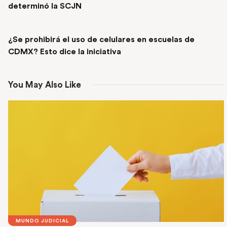
determinó la SCJN
NEXT POST
¿Se prohibirá el uso de celulares en escuelas de
CDMX? Esto dice la iniciativa
You May Also Like
MUNDO JUDICIAL