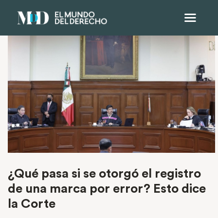
¿Qué pasa si se otorgó el registro
de una marca por error? Esto dice
la Corte