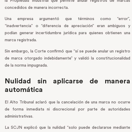
la Propiedad Industrial que permite anular registros de marcas
concedidos de manera incorrecta.
Una empresa argumentó que términos como “error”,
“inadvertencia” o “diferencia de apreciación” eran ambiguos y
podían generar incertidumbre jurídica para quienes obtienen una
marca registrada.
Sin embargo, la Corte confirmó que “sí se puede anular un registro
de marca otorgado indebidamente” y validó la constitucionalidad
de la norma impugnada.
Nulidad sin aplicarse de manera
automática
El Alto Tribunal aclaró que la cancelación de una marca no ocurre
de forma inmediata ni discrecional por parte de autoridades
administrativas.
La SCJN explicó que la nulidad “solo puede declararse mediante