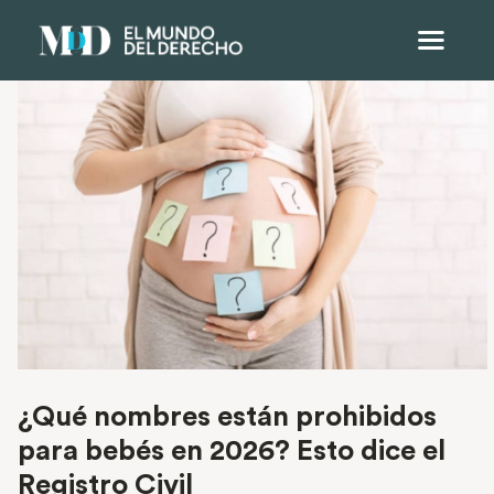
¿Qué nombres están prohibidos
para bebés en 2026? Esto dice el
Registro Civil