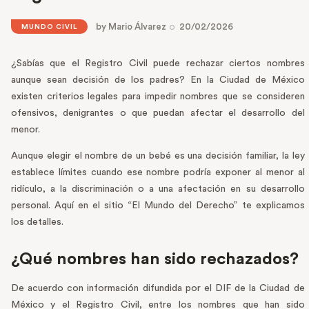
by
Mario Álvarez
20/02/2026
MUNDO CIVIL
¿Sabías que el Registro Civil puede rechazar ciertos nombres
aunque sean decisión de los padres? En la Ciudad de México
existen criterios legales para impedir nombres que se consideren
ofensivos, denigrantes o que puedan afectar el desarrollo del
menor.
Aunque elegir el nombre de un bebé es una decisión familiar, la ley
establece límites cuando ese nombre podría exponer al menor al
ridículo, a la discriminación o a una afectación en su desarrollo
personal. Aquí en el sitio “El Mundo del Derecho” te explicamos
los detalles.
¿Qué nombres han sido rechazados?
De acuerdo con información difundida por el DIF de la Ciudad de
México y el Registro Civil, entre los nombres que han sido