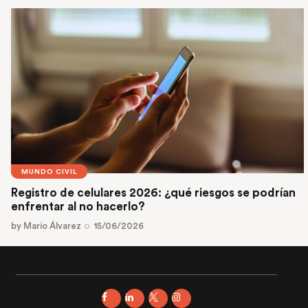
MUNDO CIVIL
Registro de celulares 2026: ¿qué riesgos se podrían
enfrentar al no hacerlo?
by
Mario Álvarez
15/06/2026