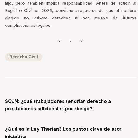
hijo, pero también implica responsabilidad. Antes de acudir al
Registro Civil en 2026, conviene asegurarse de que el nombre
elegido no vulnere derechos ni sea motivo de futuras
complicaciones legales.
Derecho Civil
PREVIOUS POST
SCJN: ¿qué trabajadores tendrían derecho a
prestaciones adicionales por riesgo?
NEXT POST
¿Qué es la Ley Therian? Los puntos clave de esta
iniciativa