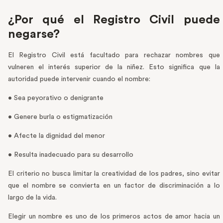
¿Por qué el Registro Civil puede
negarse?
El Registro Civil está facultado para rechazar nombres que
vulneren el interés superior de la niñez. Esto significa que la
autoridad puede intervenir cuando el nombre:
• Sea peyorativo o denigrante
• Genere burla o estigmatización
• Afecte la dignidad del menor
• Resulta inadecuado para su desarrollo
El criterio no busca limitar la creatividad de los padres, sino evitar
que el nombre se convierta en un factor de discriminación a lo
largo de la vida.
Elegir un nombre es uno de los primeros actos de amor hacia un