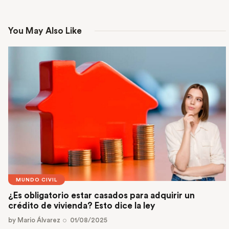
You May Also Like
MUNDO CIVIL
¿Es obligatorio estar casados para adquirir un
crédito de vivienda? Esto dice la ley
by
Mario Álvarez
01/08/2025