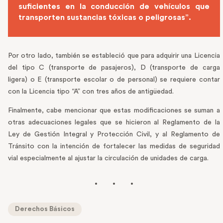
suficientes en la conducción de vehículos que
transporten sustancias tóxicas o peligrosas”.
Por otro lado, también se estableció que para adquirir una Licencia
del tipo C (transporte de pasajeros), D (transporte de carga
ligera) o E (transporte escolar o de personal) se requiere contar
con la Licencia tipo “A” con tres años de antigüedad.
Finalmente, cabe mencionar que estas modificaciones se suman a
otras adecuaciones legales que se hicieron al Reglamento de la
Ley de Gestión Integral y Protección Civil, y al Reglamento de
Tránsito con la intención de fortalecer las medidas de seguridad
vial especialmente al ajustar la circulación de unidades de carga.
Derechos Básicos