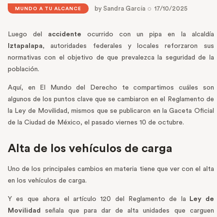
by
Sandra García
17/10/2025
MUNDO A TU ALCANCE
Luego del
accidente
ocurrido con un pipa en la alcaldía
Iztapalapa
, autoridades federales y locales reforzaron sus
normativas con el objetivo de que prevalezca la seguridad de la
población.
Aquí, en El Mundo del Derecho te compartimos cuáles son
algunos de los puntos clave que se cambiaron en el Reglamento de
la Ley de Movilidad, mismos que se publicaron en la Gaceta Oficial
de la Ciudad de México, el pasado viernes 10 de octubre.
Alta de los vehículos de carga
Uno de los principales cambios en materia tiene que ver con el alta
en los vehículos de carga.
Y es que ahora el artículo 120 del Reglamento de la
Ley de
Movilidad
señala que para dar de alta unidades que carguen