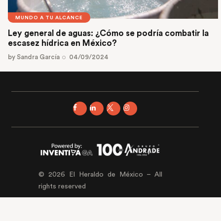
MUNDO A TU ALCANCE
Ley general de aguas: ¿Cómo se podría combatir la
escasez hídrica en México?
by
Sandra García
04/09/2024
© 2026 El Heraldo de México – All
rights reserved