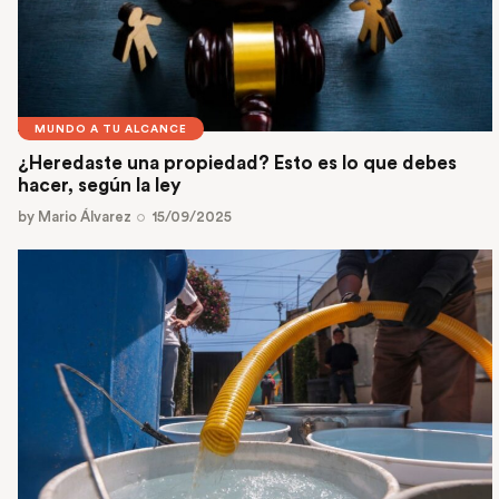
MUNDO A TU ALCANCE
¿Heredaste una propiedad? Esto es lo que debes
hacer, según la ley
by
Mario Álvarez
15/09/2025