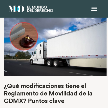
¿Qué modificaciones tiene el
Reglamento de Movilidad de la
CDMX? Puntos clave