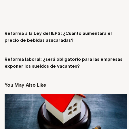
PREVIOUS POST
Reforma a la Ley del IEPS: ¿Cuánto aumentará el
precio de bebidas azucaradas?
NEXT POST
Reforma laboral: ¿será obligatorio para las empresas
exponer los sueldos de vacantes?
You May Also Like