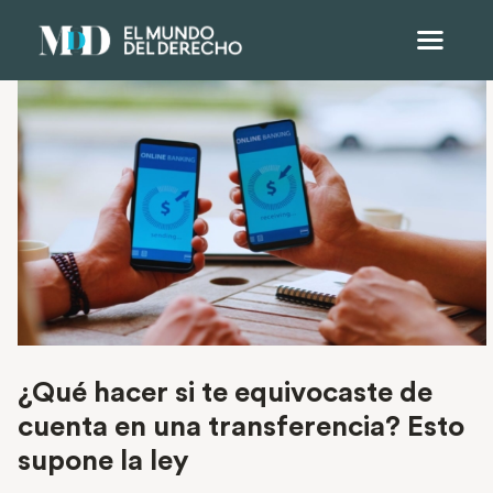
¿Qué hacer si te equivocaste de
cuenta en una transferencia? Esto
supone la ley