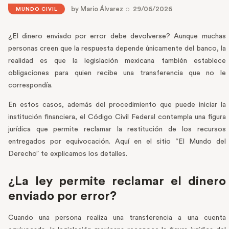
by
Mario Álvarez
29/06/2026
MUNDO CIVIL
¿El dinero enviado por error debe devolverse? Aunque muchas
personas creen que la respuesta depende únicamente del banco, la
realidad es que la legislación mexicana también establece
obligaciones para quien recibe una transferencia que no le
correspondía.
En estos casos, además del procedimiento que puede iniciar la
institución financiera, el Código Civil Federal contempla una figura
jurídica que permite reclamar la restitución de los recursos
entregados por equivocación. Aquí en el sitio “El Mundo del
Derecho” te explicamos los detalles.
¿La ley permite reclamar el dinero
enviado por error?
Cuando una persona realiza una transferencia a una cuenta