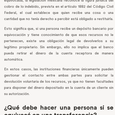
equivocada, la legislación mexicana reconoce la figura jurídica del
cobro de lo indebido, prevista en el artículo 1882 del Código Civil
Federal, el cual establece que quien recibe una cosa o una
cantidad que no tenía derecho a percibir está obligado a restituirla.
Esto significa que, si una persona recibe un depósito bancario por
equivocación y tiene conocimiento de que esos recursos no le
pertenecen, existe una obligación legal de devolverlos a su
legítimo propietario. Sin embargo, ello no implica que el banco
pueda retirar el dinero de la cuenta receptora de manera
automática.
En estos casos, las instituciones financieras únicamente pueden
gestionar el contacto entre ambas partes para solicitar la
devolución voluntaria de los recursos, ya que no tienen facultades
para disponer del dinero depositado en la cuenta de un cliente sin
su autorización.
¿Qué debe hacer una persona si se