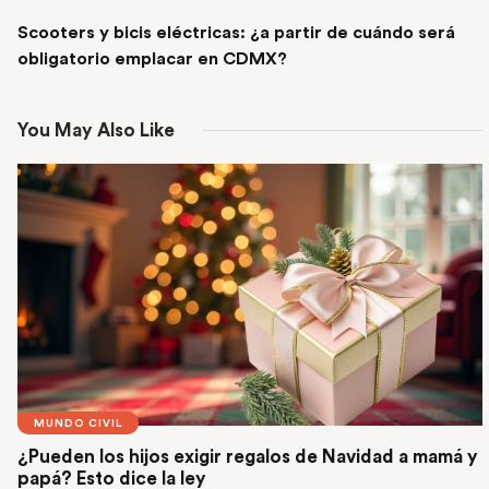
NEXT POST
Scooters y bicis eléctricas: ¿a partir de cuándo será
obligatorio emplacar en CDMX?
You May Also Like
MUNDO CIVIL
¿Pueden los hijos exigir regalos de Navidad a mamá y
papá? Esto dice la ley