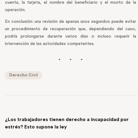
cuenta, la tarjeta, el nombre del beneficiario y el monto de la
operación.
En conclusión: una revisión de apenas unos segundos puede evitar
un procedimiento de recuperación que, dependiendo del caso,
podría prolongarse durante varios días o incluso requerir la
intervención de las autoridades competentes.
Derecho Civil
PREVIOUS POST
¿Los trabajadores tienen derecho a incapacidad por
estrés? Esto supone la ley