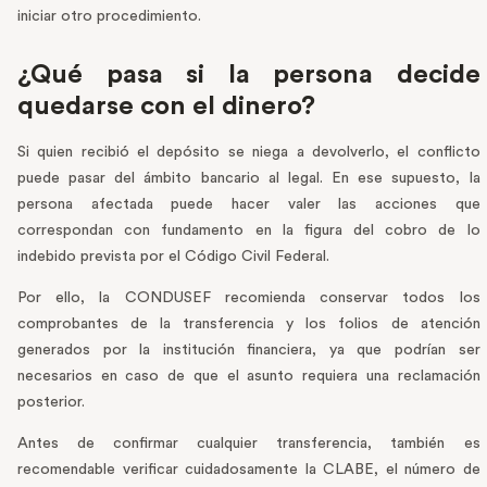
iniciar otro procedimiento.
¿Qué pasa si la persona decide
quedarse con el dinero?
Si quien recibió el depósito se niega a devolverlo, el conflicto
puede pasar del ámbito bancario al legal. En ese supuesto, la
persona afectada puede hacer valer las acciones que
correspondan con fundamento en la figura del cobro de lo
indebido prevista por el Código Civil Federal.
Por ello, la CONDUSEF recomienda conservar todos los
comprobantes de la transferencia y los folios de atención
generados por la institución financiera, ya que podrían ser
necesarios en caso de que el asunto requiera una reclamación
posterior.
Antes de confirmar cualquier transferencia, también es
recomendable verificar cuidadosamente la CLABE, el número de