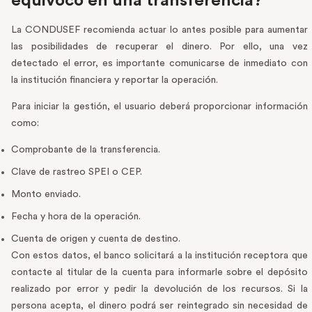
equivocó en una transferencia?
La CONDUSEF recomienda actuar lo antes posible para aumentar
las posibilidades de recuperar el dinero. Por ello, una vez
detectado el error, es importante comunicarse de inmediato con
la institución financiera y reportar la operación.
Para iniciar la gestión, el usuario deberá proporcionar información
como:
Comprobante de la transferencia.
Clave de rastreo SPEI o CEP.
Monto enviado.
Fecha y hora de la operación.
Cuenta de origen y cuenta de destino.
Con estos datos, el banco solicitará a la institución receptora que
contacte al titular de la cuenta para informarle sobre el depósito
realizado por error y pedir la devolución de los recursos. Si la
persona acepta, el dinero podrá ser reintegrado sin necesidad de