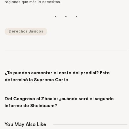
regiones que más lo necesitan.
Derechos Básicos
PREVIOUS POST
¿Te pueden aumentar el costo del predial? Esto
determinó la Suprema Corte
NEXT POST
Del Congreso al Zócalo: ¿cuándo será el segundo
informe de Sheinbaum?
You May Also Like