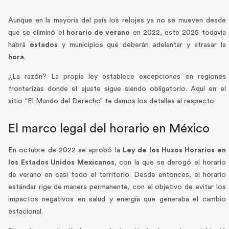
Aunque en la mayoría del país los relojes ya no se mueven desde
que se eliminó e
l horario de verano
en 2022, este 2025 todavía
habrá
estados
y municipios que deberán adelantar y atrasar la
hora
.
¿La razón? La propia ley establece excepciones en regiones
fronterizas donde el ajuste sigue siendo obligatorio. Aquí en el
sitio “El Mundo del Derecho” te damos los detalles al respecto.
El marco legal del horario en México
En octubre de 2022 se aprobó la
Ley de los Husos Horarios en
los Estados Unidos Mexicanos
, con la que se derogó el horario
de verano en casi todo el territorio. Desde entonces, el horario
estándar rige de manera permanente, con el objetivo de evitar los
impactos negativos en salud y energía que generaba el cambio
estacional.