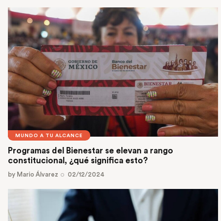
MUNDO A TU ALCANCE
Programas del Bienestar se elevan a rango
constitucional, ¿qué significa esto?
by
Mario Álvarez
02/12/2024