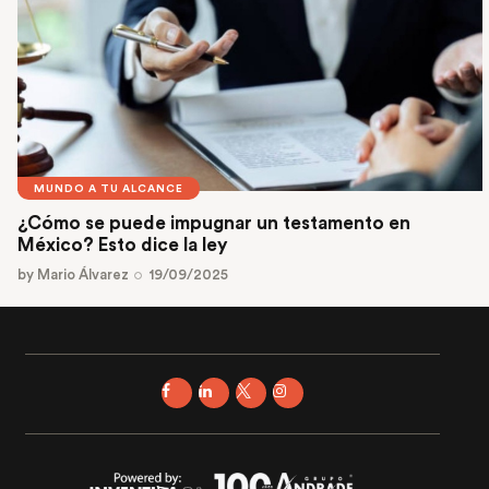
MUNDO A TU ALCANCE
¿Cómo se puede impugnar un testamento en
México? Esto dice la ley
by
Mario Álvarez
19/09/2025