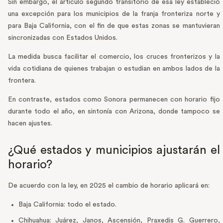
Sin embargo, el artículo segundo transitorio de esa ley estableció
una excepción para los municipios de la franja fronteriza norte y
para Baja California, con el fin de que estas zonas se mantuvieran
sincronizadas con Estados Unidos.
La medida busca facilitar el comercio, los cruces fronterizos y la
vida cotidiana de quienes trabajan o estudian en ambos lados de la
frontera.
En contraste, estados como Sonora permanecen con horario fijo
durante todo el año, en sintonía con Arizona, donde tampoco se
hacen ajustes.
¿Qué estados y municipios ajustarán el
horario?
De acuerdo con la ley, en 2025 el cambio de horario aplicará en:
Baja California: todo el estado.
Chihuahua: Juárez, Janos, Ascensión, Praxedis G. Guerrero,