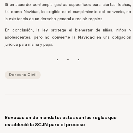
Si un acuerdo contempla gastos específicos para ciertas fechas,
tal como Navidad, lo exigible es el cumplimiento del convenio, no
la existencia de un derecho general a recibir regalos.
En conclusión, la ley protege el bienestar de niñas, niños y
adolescentes, pero no convierte la
Navidad
en una obligación
jurídica para mamá y papá.
Derecho Civil
PREVIOUS POST
Revocación de mandato: estas son las reglas que
estableció la SCJN para el proceso