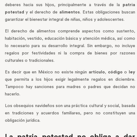
deberes hacia sus hijos, principalmente a través de la
patria
potestad
y el derecho de
alimentos
. Estas obligaciones buscan
garantizar el bienestar integral de niñas, niños y adolescentes.
El derecho de alimentos comprende aspectos como sustento,
habitación, vestido, educación básica y atención médica, así como
lo necesario para su desarrollo integral. Sin embargo, no incluye
regalos por festividades ni la compra de bienes por razones
culturales o tradicionales.
Es decir que en México no existe ningún
artículo
,
código
o
ley
que permita a los hijos exigir legalmente regalos en diciembre.
Tampoco hay sanciones para madres o padres que decidan no
hacerlo.
Los obsequios navideños son una práctica cultural y social, basada
en tradiciones y acuerdos familiares, pero no constituyen una
obligación jurídica.