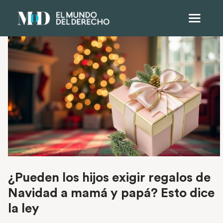
¿Pueden los hijos exigir regalos de
Navidad a mamá y papá? Esto dice
la ley