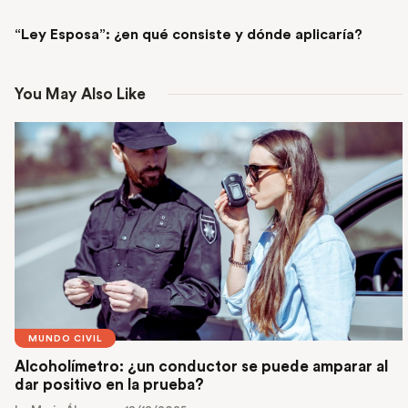
NEXT POST
“Ley Esposa”: ¿en qué consiste y dónde aplicaría?
You May Also Like
MUNDO CIVIL
Alcoholímetro: ¿un conductor se puede amparar al
dar positivo en la prueba?