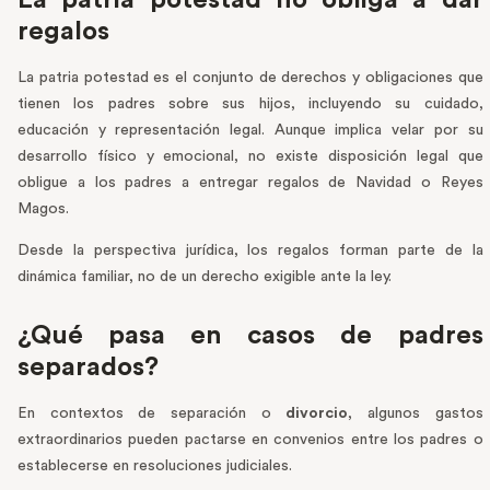
La patria potestad no obliga a dar
regalos
La patria potestad es el conjunto de derechos y obligaciones que
tienen los padres sobre sus hijos, incluyendo su cuidado,
educación y representación legal. Aunque implica velar por su
desarrollo físico y emocional, no existe disposición legal que
obligue a los padres a entregar regalos de Navidad o Reyes
Magos.
Desde la perspectiva jurídica, los regalos forman parte de la
dinámica familiar, no de un derecho exigible ante la ley.
¿Qué pasa en casos de padres
separados?
En contextos de separación o
divorcio
, algunos gastos
extraordinarios pueden pactarse en convenios entre los padres o
establecerse en resoluciones judiciales.