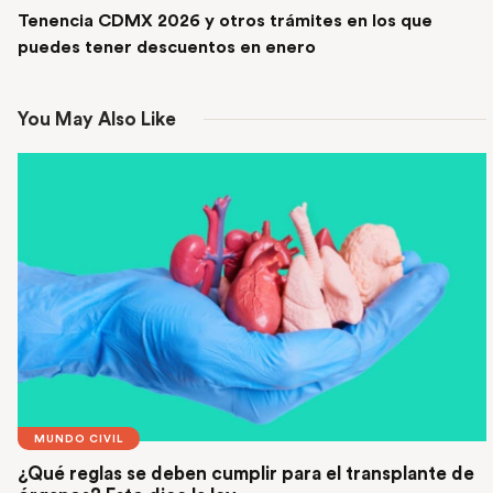
Tenencia CDMX 2026 y otros trámites en los que
puedes tener descuentos en enero
You May Also Like
MUNDO CIVIL
¿Qué reglas se deben cumplir para el transplante de