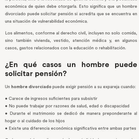
económica de quien debe otorgarla. Esto significa que un hombre
divorciado puede solicitar pensión si acredita que se encuentra en
una situación de vulnerabilidad económica.
Los alimentos, conforme al derecho civil, incluyen no solo comida,
sino también vivienda, vestido, atención médica y, en algunos
casos, gastos relacionados con la educación o rehabilitación.
¿En qué casos un hombre puede
solicitar pensión?
Un
hombre divorciado
puede exigir pensión a su expareja cuando:
• Carece de ingresos suficientes para subsistir
• No puede trabajar por razones de salud, edad o discapacidad
• Durante el matrimonio se dedicó de manera preponderante al
hogar o al cuidado de los hijos
• Existe una diferencia económica significativa entre ambas partes