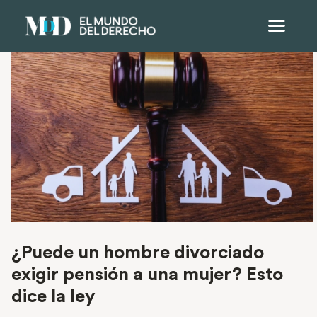
¿Puede un hombre divorciado
exigir pensión a una mujer? Esto
dice la ley