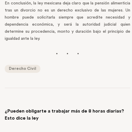
En conclusión, la ley mexicana deja claro que la pensión alimenticia
tras un divorcio no es un derecho exclusivo de las mujeres. Un
hombre puede solicitarla siempre que acredite necesidad y
dependencia económica, y será la autoridad judicial quien
determine su procedencia, monto y duración bajo el principio de
igualdad ante la ley.
Derecho Civil
PREVIOUS POST
¿Pueden obligarte a trabajar más de 8 horas diarias?
Esto dice la ley
NEXT POST