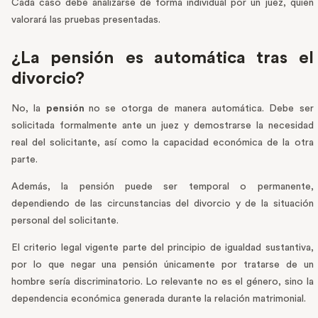
Cada caso debe analizarse de forma individual por un juez, quien
valorará las pruebas presentadas.
¿La pensión es automática tras el
divorcio?
No, la
pensión
no se otorga de manera automática. Debe ser
solicitada formalmente ante un juez y demostrarse la necesidad
real del solicitante, así como la capacidad económica de la otra
parte.
Además, la pensión puede ser temporal o permanente,
dependiendo de las circunstancias del divorcio y de la situación
personal del solicitante.
El criterio legal vigente parte del principio de igualdad sustantiva,
por lo que negar una pensión únicamente por tratarse de un
hombre sería discriminatorio. Lo relevante no es el género, sino la
dependencia económica generada durante la relación matrimonial.