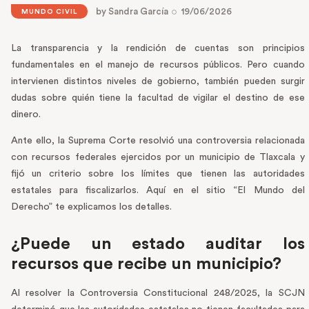
by
Sandra García
19/06/2026
MUNDO CIVIL
La transparencia y la rendición de cuentas son principios
fundamentales en el manejo de recursos públicos. Pero cuando
intervienen distintos niveles de gobierno, también pueden surgir
dudas sobre quién tiene la facultad de vigilar el destino de ese
dinero.
Ante ello, la Suprema Corte resolvió una controversia relacionada
con recursos federales ejercidos por un municipio de Tlaxcala y
fijó un criterio sobre los límites que tienen las autoridades
estatales para fiscalizarlos. Aquí en el sitio “El Mundo del
Derecho” te explicamos los detalles.
¿Puede un estado auditar los
recursos que recibe un municipio?
Al resolver la Controversia Constitucional 248/2025, la SCJN