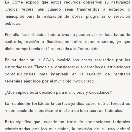
La Corte explicó que estos recursos conservan su naturaleza
jurídica federal aun cuando sean transferidos a estados o
municipios para la realización de obras, programas o servicios
públicos.
Por ello, las entidades federativas no pueden asumir facultades de
auditoría, revisión o fiscalización sobre esos recursos, ya que
dicha competencia está reservada a la Federación.
En su decisión, la SCJN invalidó los actos realizados por las
autoridades de Tlaxcala al considerar que carecían de atribuciones
constitucionales para intervenir en la revisión de recursos
federales ejercidos por el municipio involucrado.
¿Qué implica esta decisión para municipios y ciudadanos?
La resolución fortalece la certeza jurídica sobre qué autoridad es
responsable de supervisar el destino de los recursos federales.
Esto significa que, cuando se trate de aportaciones federales
administradas por los municipios, la revisión de su uso deberá