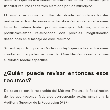
determinó que las autoridades estatales no tienen facultades para
fiscalizar recursos federales ejercidos por los municipios.
El asunto se originó en Tlaxcala, donde autoridades locales
realizaron actos de revisión y fiscalización sobre aportaciones
federales administradas por un municipio. Además, emitieron
pronunciamientos relacionados con posibles irregularidades
detectadas en el manejo de esos recursos.
Sin embargo, la Suprema Corte concluyó que dichas actuaciones
invadieron competencias que la Constitución reserva a una
autoridad federal específica.
¿Quién puede revisar entonces esos
recursos?
De acuerdo con la resolución del Máximo Tribunal, la fiscalización
de las aportaciones federales corresponde exclusivamente a la
Auditoría Superior de la Federación (ASF).