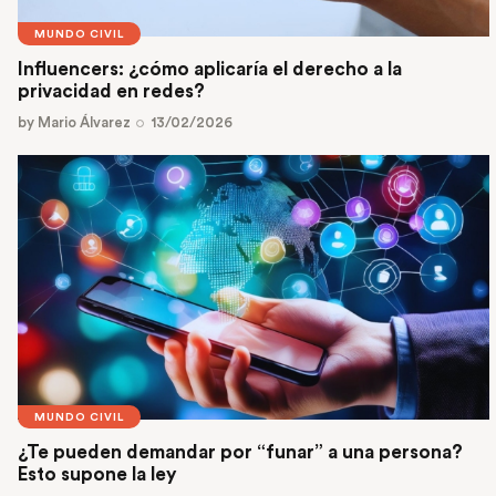
MUNDO CIVIL
Influencers: ¿cómo aplicaría el derecho a la
privacidad en redes?
by
Mario Álvarez
13/02/2026
MUNDO CIVIL
¿Te pueden demandar por “funar” a una persona?
Esto supone la ley