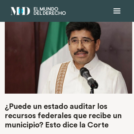
¿Puede un estado auditar los
recursos federales que recibe un
municipio? Esto dice la Corte