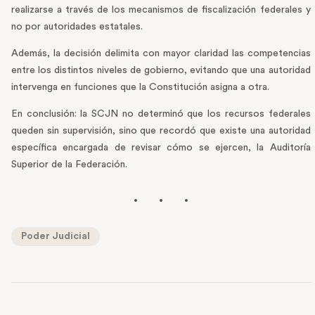
realizarse a través de los mecanismos de fiscalización federales y
no por autoridades estatales.
Además, la decisión delimita con mayor claridad las competencias
entre los distintos niveles de gobierno, evitando que una autoridad
intervenga en funciones que la Constitución asigna a otra.
En conclusión: la SCJN no determinó que los recursos federales
queden sin supervisión, sino que recordó que existe una autoridad
específica encargada de revisar cómo se ejercen, la Auditoría
Superior de la Federación.
Poder Judicial