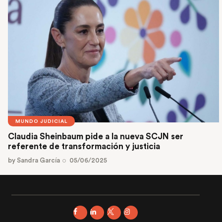
MUNDO JUDICIAL
Claudia Sheinbaum pide a la nueva SCJN ser
referente de transformación y justicia
by
Sandra García
05/06/2025