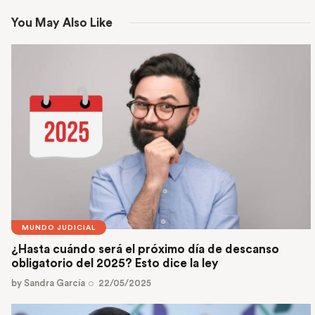
You May Also Like
MUNDO JUDICIAL
¿Hasta cuándo será el próximo día de descanso
obligatorio del 2025? Esto dice la ley
by
Sandra García
22/05/2025