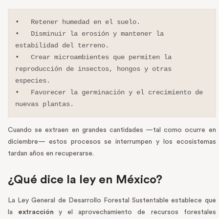
•   Retener humedad en el suelo.

•   Disminuir la erosión y mantener la 
estabilidad del terreno.

•   Crear microambientes que permiten la 
reproducción de insectos, hongos y otras 
especies.

•   Favorecer la germinación y el crecimiento de 
nuevas plantas.
Cuando se extraen en grandes cantidades —tal como ocurre en
diciembre— estos procesos se interrumpen y los ecosistemas
tardan años en recuperarse.
¿Qué dice la ley en México?
La Ley General de Desarrollo Forestal Sustentable establece que
la
extracción
y el aprovechamiento de recursos forestales