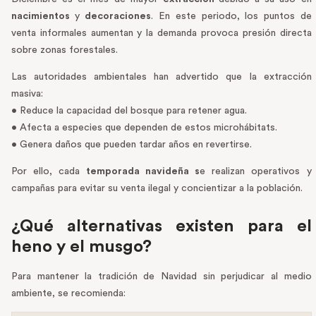
nacimientos
y
decoraciones
. En este periodo, los puntos de
venta informales aumentan y la demanda provoca presión directa
sobre zonas forestales.
Las autoridades ambientales han advertido que la extracción
masiva:
• Reduce la capacidad del bosque para retener agua.
• Afecta a especies que dependen de estos microhábitats.
• Genera daños que pueden tardar años en revertirse.
Por ello, cada
temporada navideña s
e realizan operativos y
campañas para evitar su venta ilegal y concientizar a la población.
¿Qué alternativas existen para el
heno y el musgo?
Para mantener la tradición de Navidad sin perjudicar al medio
ambiente, se recomienda: