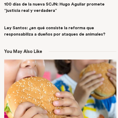
100 días de la nueva SCJN: Hugo Aguilar promete
“justicia real y verdadera”
NEXT POST
Ley Santos: ¿en qué consiste la reforma que
responsabiliza a dueños por ataques de animales?
You May Also Like