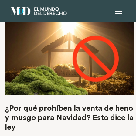
¿Por qué prohíben la venta de heno
y musgo para Navidad? Esto dice la
ley