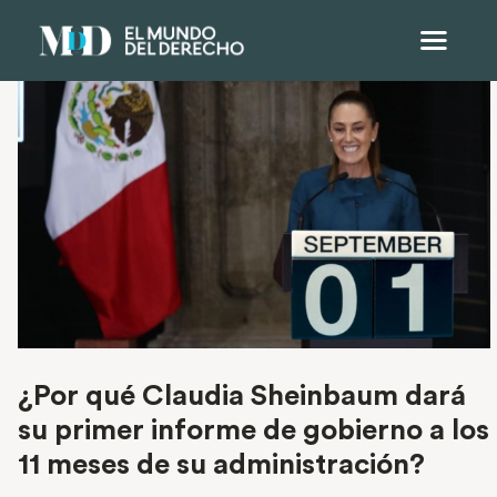
¿Por qué Claudia Sheinbaum dará
su primer informe de gobierno a los
11 meses de su administración?