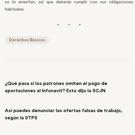
no lo ameritan, así que deberán cumplir con sus obligaciones
habituales.
Derechos Básicos
PREVIOUS POST
¿Qué pasa si los patrones omiten el pago de
aportaciones al Infonavit? Esto dijo la SCJN
NEXT POST
Así puedes denunciar las ofertas falsas de trabajo,
según la STPS