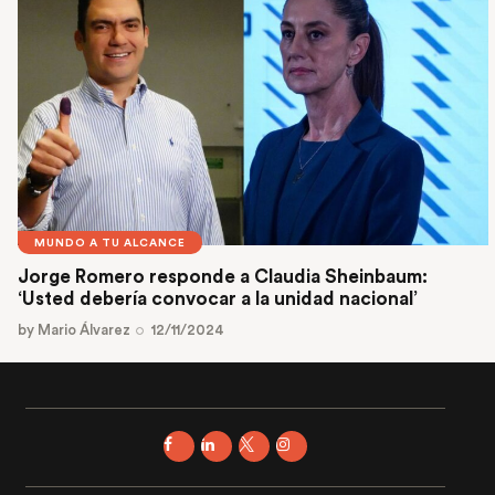
MUNDO A TU ALCANCE
Jorge Romero responde a Claudia Sheinbaum:
‘Usted debería convocar a la unidad nacional’
by
Mario Álvarez
12/11/2024