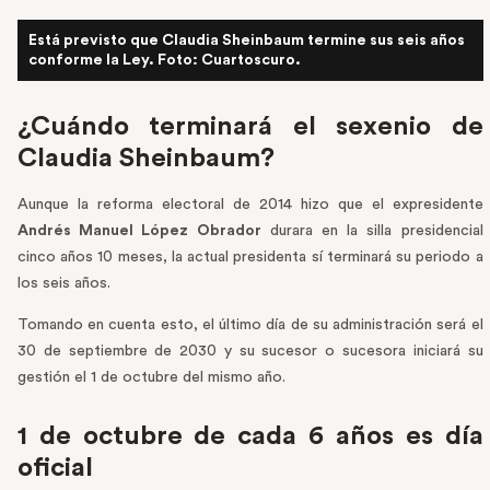
Está previsto que Claudia Sheinbaum termine sus seis años
conforme la Ley. Foto: Cuartoscuro.
¿Cuándo terminará el sexenio de
Claudia Sheinbaum?
Aunque la reforma electoral de 2014 hizo que el expresidente
Andrés Manuel López Obrador
durara en la silla presidencial
cinco años 10 meses, la actual presidenta sí terminará su periodo a
los seis años.
Tomando en cuenta esto, el último día de su administración será el
30 de septiembre de 2030 y su sucesor o sucesora iniciará su
gestión el 1 de octubre del mismo año.
1 de octubre de cada 6 años es día
oficial