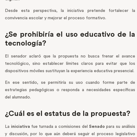
Desde esta perspectiva, la iniciativa pretende fortalecer la
convivencia escolar y mejorar el proceso formativo.
¿Se prohibiría el uso educativo de la
tecnología?
El senador aclaró que la propuesta no busca frenar el avance
tecnológico, sino establecer límites claros para evitar que los
dispositivos móviles sustituyan la experiencia educativa presencial.
En ese sentido, se permitiría su uso cuando forme parte de
estrategias pedagógicas o responda a necesidades específicas
del alumnado.
¿Cuál es el estatus de la propuesta?
La
iniciativa
fue turnada a comisiones del
Senado
para su análisis
y discusión, por lo que aún deberá seguir el proceso legislativo