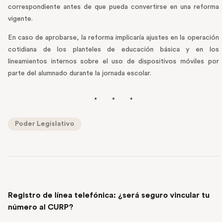
correspondiente antes de que pueda convertirse en una reforma
vigente.
En caso de aprobarse, la reforma implicaría ajustes en la operación
cotidiana de los planteles de educación básica y en los
lineamientos internos sobre el uso de dispositivos móviles por
parte del alumnado durante la jornada escolar.
Poder Legislativo
PREVIOUS POST
Registro de línea telefónica: ¿será seguro vincular tu
número al CURP?