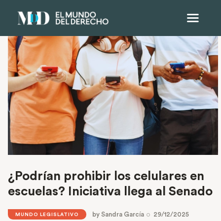
¿Podrían prohibir los celulares en
escuelas? Iniciativa llega al Senado
by
Sandra García
29/12/2025
MUNDO LEGISLATIVO