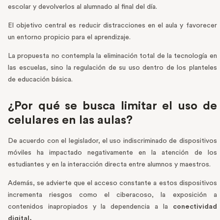
escolar y devolverlos al alumnado al final del día.
El objetivo central es reducir distracciones en el aula y favorecer
un entorno propicio para el aprendizaje.
La propuesta no contempla la eliminación total de la tecnología en
las escuelas, sino la regulación de su uso dentro de los planteles
de educación básica.
¿Por qué se busca limitar el uso de
celulares en las aulas?
De acuerdo con el legislador, el uso indiscriminado de dispositivos
móviles ha impactado negativamente en la atención de los
estudiantes y en la interacción directa entre alumnos y maestros.
Además, se advierte que el acceso constante a estos dispositivos
incrementa riesgos como el ciberacoso, la exposición a
contenidos inapropiados y la dependencia a la
conectividad
digital.