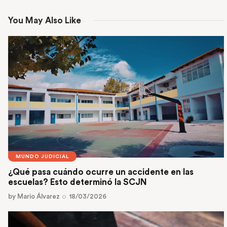
You May Also Like
MUNDO JUDICIAL
¿Qué pasa cuándo ocurre un accidente en las
escuelas? Esto determinó la SCJN
by
Mario Álvarez
18/03/2026