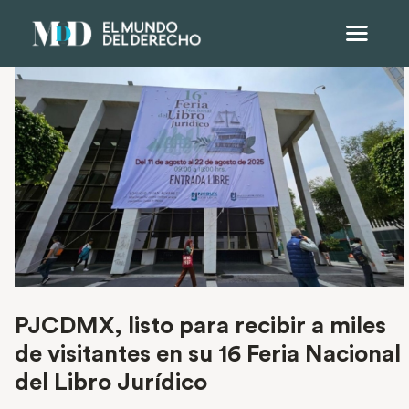
PJCDMX, listo para recibir a miles
de visitantes en su 16 Feria Nacional
del Libro Jurídico