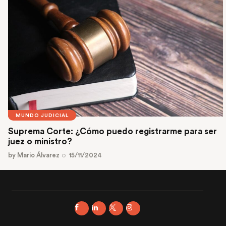
MUNDO JUDICIAL
Suprema Corte: ¿Cómo puedo registrarme para ser
juez o ministro?
by
Mario Álvarez
15/11/2024