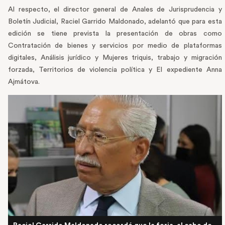
Al respecto, el director general de Anales de Jurisprudencia y
Boletín Judicial, Raciel Garrido Maldonado, adelantó que para esta
edición se tiene prevista la presentación de obras como
Contratación de bienes y servicios por medio de plataformas
digitales, Análisis jurídico y Mujeres triquis, trabajo y migración
forzada, Territorios de violencia política y El expediente Anna
Ajmátova.