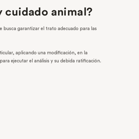
y cuidado animal?
 busca garantizar el trato adecuado para las
ticular, aplicando una modificación, en la
 ejecutar el análisis y su debida ratificación.