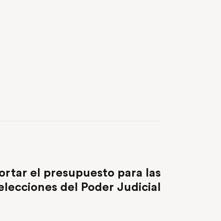
NEXT POST
ortar el presupuesto para las
elecciones del Poder Judicial