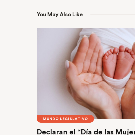
You May Also Like
MUNDO LEGISLATIVO
Declaran el “Día de las Muje