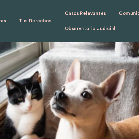
Casos Relevantes
Comunid
tas
Tus Derechos
Observatorio Judicial