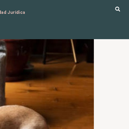
ad Jurídica