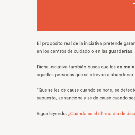
El propósito real de la iniciativa pretende gara
en los centros de cuidado o en las
guarderías
.
Dicha iniciativa también busca que los
animale
aquellas personas que se atrevan a abandonar
“Que se les de cause cuando se note, se detect
supuesto, se sancione y se de cause cuando s
Sigue leyendo:
¿Cuándo es el último día de desc