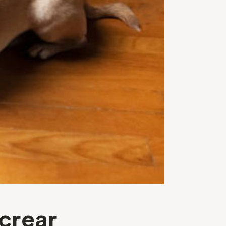
crear