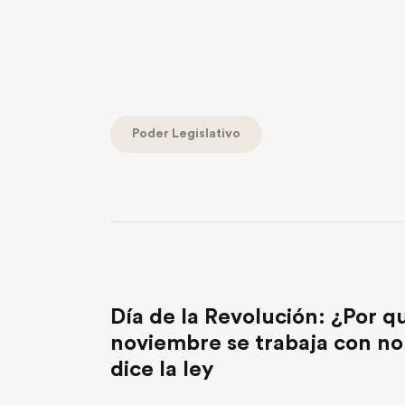
Poder Legislativo
PREVIOUS POST
Día de la Revolución: ¿Por q
noviembre se trabaja con no
dice la ley