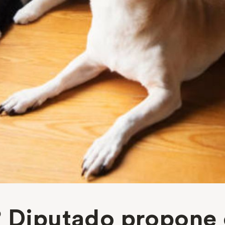
? Diputado propone 