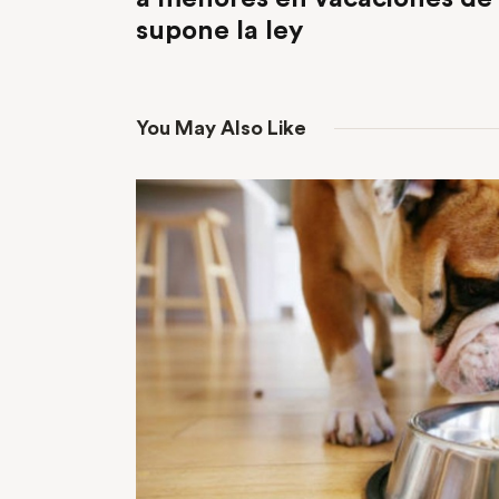
supone la ley
You May Also Like