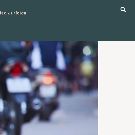
ad Jurídica