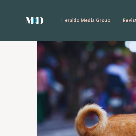
Heraldo Media Group
Revis