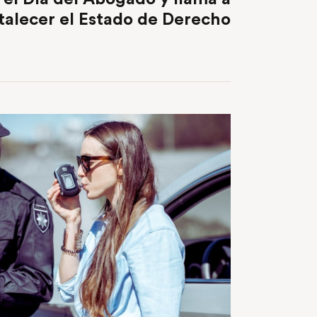
talecer el Estado de Derecho