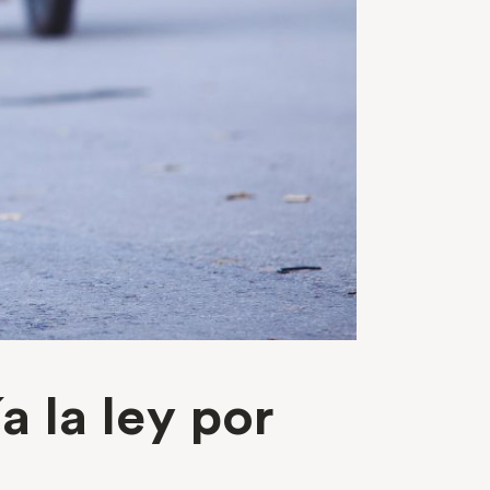
a la ley por