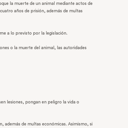
ovoque la muerte de un animal mediante actos de
 cuatro años de prisión, además de multas
 a lo previsto por la legislación.
iones o la muerte del animal, las autoridades
en lesiones, pongan en peligro la vida o
ón, además de multas económicas. Asimismo, si