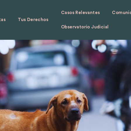
Casos Relevantes
Comunid
tas
Tus Derechos
Observatorio Judicial