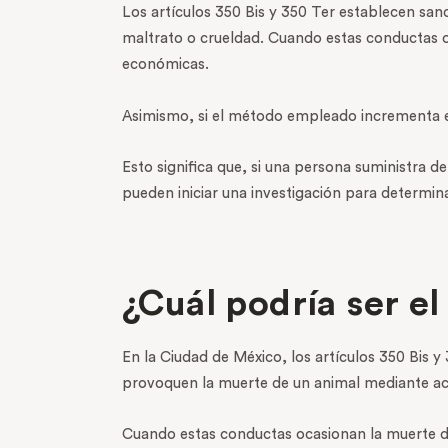
Los artículos 350 Bis y 350 Ter establecen san
maltrato o crueldad. Cuando estas conductas o
económicas.
Asimismo, si el método empleado incrementa el 
Esto significa que, si una persona suministra d
pueden iniciar una investigación para determina
¿Cuál podría ser el
En la Ciudad de México, los artículos 350 Bis 
provoquen la muerte de un animal mediante ac
Cuando estas conductas ocasionan la muerte de