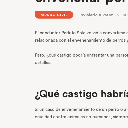
by
Mario Álvarez
08
MUNDO CIVIL
El conductor Pedrito Sola volvió a convertirse
relacionada con el envenenamiento de perros y 
Pero, ¿qué castigo podría enfrentar una perso
detalles.
¿Qué castigo habrí
Si un caso de envenenamiento de un perro o alg
crueldad contra animales no humanos, siempre 