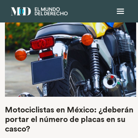
Motociclistas en México: ¿deberán
portar el número de placas en su
casco?