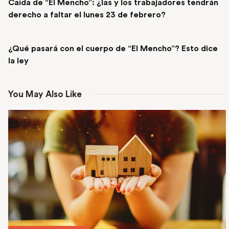
Caída de “El Mencho”: ¿las y los trabajadores tendrán
derecho a faltar el lunes 23 de febrero?
NEXT POST
¿Qué pasará con el cuerpo de “El Mencho”? Esto dice
la ley
You May Also Like