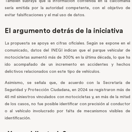
También subraya que la información contenida en la calcomanía
sería emitida por la autoridad competente, con el objetivo de
evitar falsificaciones y el mal uso de datos.
El argumento detrás de la iniciativa
La propuesta se apoya en cifras oficiales. Según se expone en el
comunicado, datos del INEGI indican que el parque vehicular de
motocicletas aumentó más de 300% en la última década, lo que ha
ido acompañado de un incremento en accidentes y hechos
delictivos relacionados con este tipo de vehículos.
Asimismo, se señala que, de acuerdo con la Secretaría de
Seguridad y Protección Ciudadana, en 2024 se registraron más de
45 mil siniestros vinculados con motocicletas y, en más de la mitad
de los casos, no fue posible identificar con precisión al conductor
o al vehículo involucrado por falta de mecanismos visibles de
identificación.