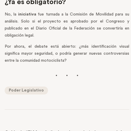
¿Ya es obligatorio?
No, la
iniciativa
fue turnada a la Comisión de Movilidad para su
análisis. Solo si el proyecto es aprobado por el Congreso y
publicado en el Diario Oficial de la Federación se convertiría en
obligación legal.
Por ahora, el debate está abierto: ¿más identificación visual
significa mayor seguridad, o podría generar nuevas controversias
entre la comunidad motociclista?
Poder Legislativo
PREVIOUS POST