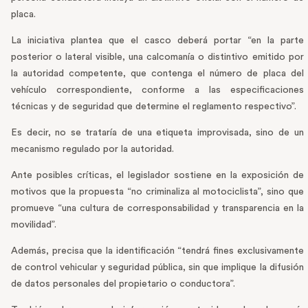
placa.
La iniciativa plantea que el casco deberá portar “en la parte
posterior o lateral visible, una calcomanía o distintivo emitido por
la autoridad competente, que contenga el número de placa del
vehículo correspondiente, conforme a las especificaciones
técnicas y de seguridad que determine el reglamento respectivo”.
Es decir, no se trataría de una etiqueta improvisada, sino de un
mecanismo regulado por la autoridad.
Ante posibles críticas, el legislador sostiene en la exposición de
motivos que la propuesta “no criminaliza al motociclista”, sino que
promueve “una cultura de corresponsabilidad y transparencia en la
movilidad”.
Además, precisa que la identificación “tendrá fines exclusivamente
de control vehicular y seguridad pública, sin que implique la difusión
de datos personales del propietario o conductora”.