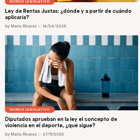
MUNDO LEGISLATIVO
Ley de Rentas Justas: ¿dónde y a partir de cuándo
aplicaría?
by
Mario Álvarez
14/04/2026
MUNDO LEGISLATIVO
Diputados aprueban en la ley el concepto de
violencia en el deporte, ¿qué sigue?
by
Mario Álvarez
27/11/2025