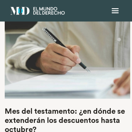
Mes del testamento: ¿en dónde se
extenderán los descuentos hasta
octubre?