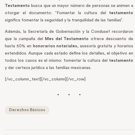
Testamento
busca que un mayor número de personas se animen a
otorgar el documento: “Fomentar la cultura del
testamento
significa fomentar la seguridad y la tranquilidad de las familias”.
Además, la Secretaría de Gobernación y la Condusef recordaron
que la campaña del
Mes del Testamento
ofrece descuento de
hasta 50% en
honorarios notariales,
asesoría gratuita y horarios
extendidos. Aunque cada estado define los detalles, el objetivo en
todos los casos es el mismo: fomentar la cultura del
testamento
y dar certeza jurídica a las familias mexicanas.
[/vc_column_text][/vc_column][/vc_row]
Derechos Básicos