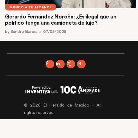
MUNDO A TU ALCANCE
Gerardo Fernández Noroña: ¿Es ilegal que un
político tenga una camioneta de lujo?
by
Sandra García
07/05/2025
© 2026 El Heraldo de México – All
rights reserved