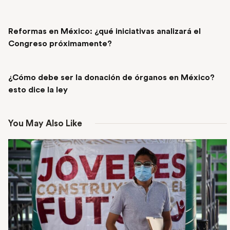
PREVIOUS POST
Reformas en México: ¿qué iniciativas analizará el
Congreso próximamente?
NEXT POST
¿Cómo debe ser la donación de órganos en México?
esto dice la ley
You May Also Like