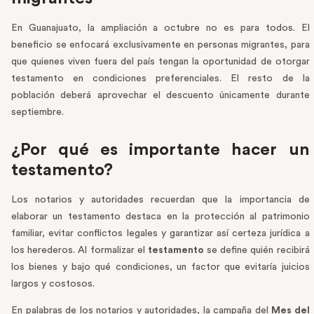
En Guanajuato, la ampliación a octubre no es para todos. El
beneficio se enfocará exclusivamente en personas migrantes, para
que quienes viven fuera del país tengan la oportunidad de otorgar
testamento en condiciones preferenciales. El resto de la
población deberá aprovechar el descuento únicamente durante
septiembre.
¿Por qué es importante hacer un
testamento?
Los notarios y autoridades recuerdan que la importancia de
elaborar un testamento destaca en la protección al patrimonio
familiar, evitar conflictos legales y garantizar así certeza jurídica a
los herederos. Al formalizar el
testamento
se define quién recibirá
los bienes y bajo qué condiciones, un factor que evitaría juicios
largos y costosos.
En palabras de los notarios y autoridades, la campaña del
Mes del