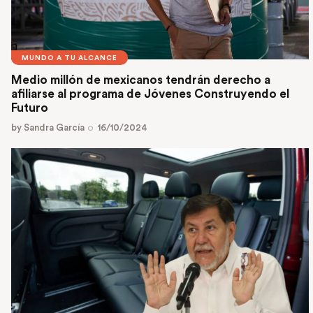
MUNDO A TU ALCANCE
Medio millón de mexicanos tendrán derecho a
afiliarse al programa de Jóvenes Construyendo el
Futuro
by
Sandra García
16/10/2024