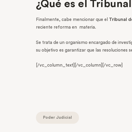
¿Qué es el Tribunal
Finalmente, cabe mencionar que el
Tribunal d
reciente reforma en
materia.
Se trata de un organismo encargado de investig
su objetivo es garantizar que las resoluciones s
[/vc_column_text][/vc_column][/vc_row]
Poder Judicial