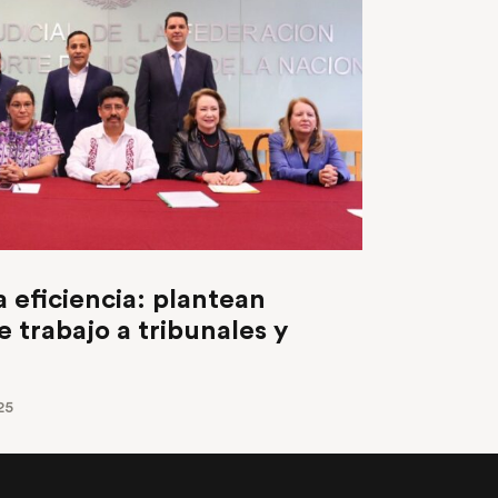
eficiencia: plantean
e trabajo a tribunales y
25