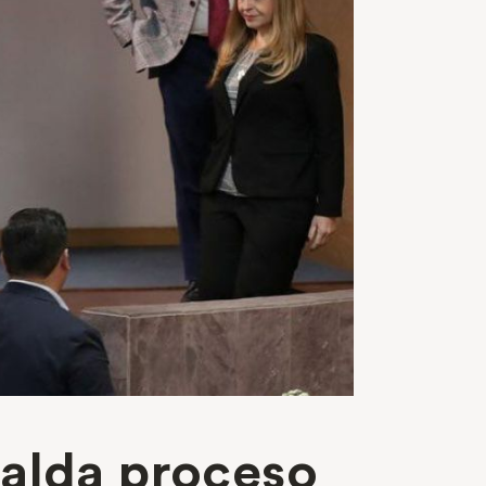
palda proceso