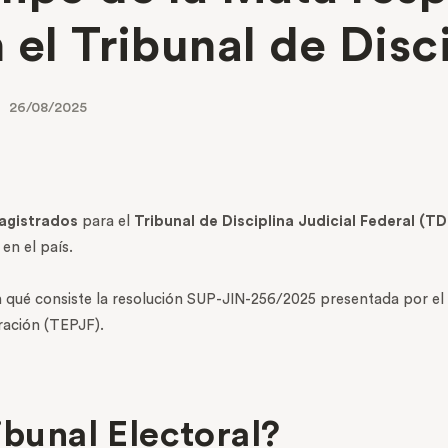
 el Tribunal de Disc
26/08/2025
agistrados
para el
Tribunal de Disciplina Judicial Federal (TD
en el país.
 qué consiste la resolución SUP-JIN-256/2025 presentada por el
eración (TEPJF).
ibunal Electoral?