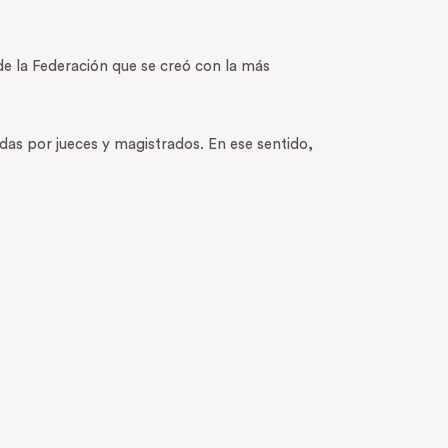
e la Federación que se creó con la más
das por jueces y magistrados. En ese sentido,