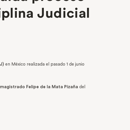
iplina Judicial
J)
en México realizada el pasado 1 de junio
magistrado
Felipe de la Mata Pizaña
del