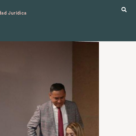
ad Jurídica