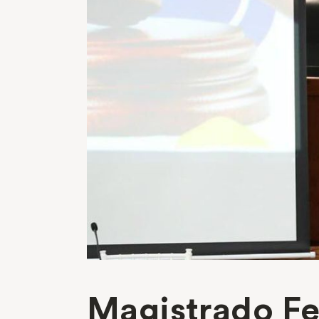
Magistrado Fe