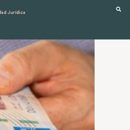
ad Jurídica