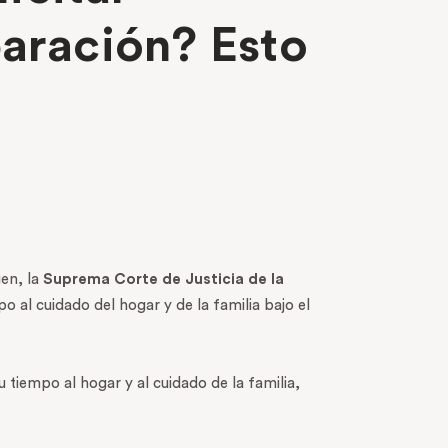
aración? Esto
ien, la
Suprema Corte de Justicia de la
al cuidado del hogar y de la familia bajo el
tiempo al hogar y al cuidado de la familia,