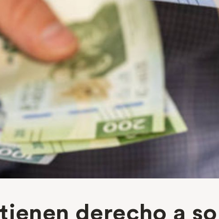
ienen derecho a sol