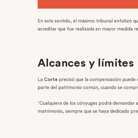
En este sentido, el máximo tribunal enfatizó qu
acreditar que fue realizada en mayor medida r
Alcances y límites
La
Corte
precisó que la compensación puede re
parte del patrimonio común, cuando se compru
“Cualquiera de los cónyuges podrá demandar al 
matrimonio, siempre que se haya dedicado pre