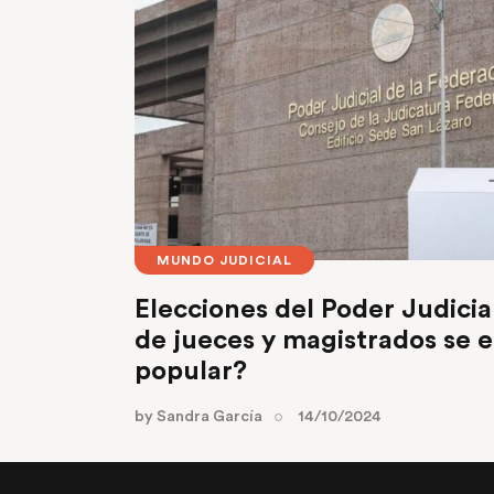
MUNDO JUDICIAL
Elecciones del Poder Judicia
de jueces y magistrados se e
popular?
by
Sandra García
14/10/2024