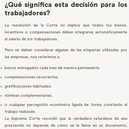
¿Qué significa esta decisión para los
trabajadores?
La resolución de la Corte no implica que todos los bonos,
incentivos o compensaciones deban integrarse automáticamente
al salario de los trabajadores.
Pero se deben considerar algunas de las etiquetas utilizadas por
las empresas, nos referimos a:
bonos entregados cada mes de manera permanente.
compensaciones recurrentes
gratificaciones habituales.
nóminas complementarias.
o cualquier percepción económica ligada de forma constante al
trabajo realizado.
La Suprema Corte recordó que la verdadera naturaleza de una
prestación no depende de cómo se le llame en un documento,