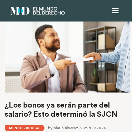
¿Los bonos ya serán parte del
salario? Esto determinó la SJCN
by
Mario Álvarez
29/05/2026
MUNDO JUDICIAL