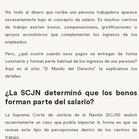
No todo el dinero que recibe una persona trabajadora aparece
necesariamente bajo el concepto de salario. En muchos centros
de trabajo existen bonos, compensaciones, gratificaciones o
apoyos económicos que complementan los ingresos de los
empleados.
Pero, ¿qué ocurre cuando esos pagos se entregan de forma
constante y forman parte habitual de los ingresos de una persona?
Aquí en el sitio “El Mundo del Derecho” te explicamos los
detalles.
¿La SCJN determinó que los bonos
forman parte del salario?
La Suprema Corte de Justicia de la Nación (SCJN) analizó
recientemente un caso que podría impactar la forma en que se
revisan este tipo de percepciones dentro de los centros de
trabajo.