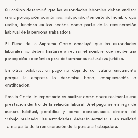
Su análisis determinó que las autoridades laborales deben analizar
si una percepción económica, independientemente del nombre que
reciba, funciona en los hechos como parte de la remuneración
habitual de la persona trabajadora.
El Pleno de la Suprema Corte concluyó que las autoridades
laborales no deben limitarse a revisar el nombre que recibe una
percepción económica para determinar su naturaleza jurídica.
En otras palabras, un pago no deja de ser salario únicamente
porque la empresa lo denomine bono, compensación o
gratificación.
Para la Corte, lo importante es analizar cómo opera realmente esa
prestación dentro de la relación laboral. Si el pago se entrega de
manera habitual, periódica y como consecuencia directa del
trabajo realizado, las autoridades deberán estudiar si en realidad
forma parte de la remuneración de la persona trabajadora.