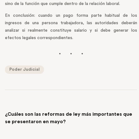
sino de la función que cumple dentro de la relación laboral.
En conclusión: cuando un pago forma parte habitual de los
ingresos de una persona trabajadora, las autoridades deberán
analizar si realmente constituye salario y si debe generar los
efectos legales correspondientes.
Poder Judicial
PREVIOUS POST
¿Cuáles son las reformas de ley más importantes que
se presentaron en mayo?
NEXT POST