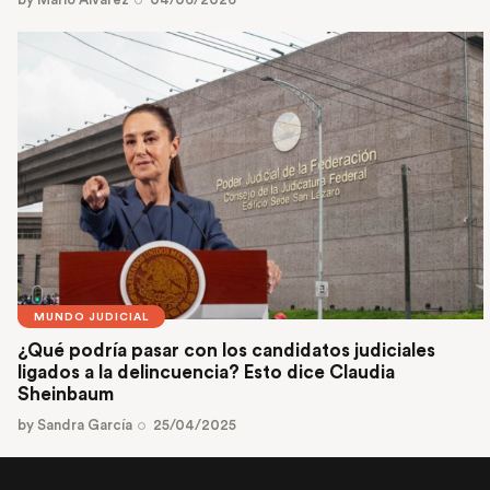
MUNDO JUDICIAL
¿Qué podría pasar con los candidatos judiciales
ligados a la delincuencia? Esto dice Claudia
Sheinbaum
by
Sandra García
25/04/2025