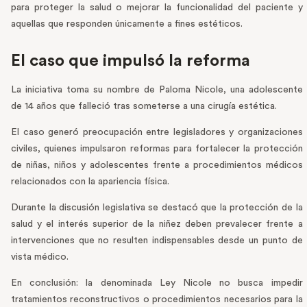
para proteger la salud o mejorar la funcionalidad del paciente y
aquellas que responden únicamente a fines estéticos.
El caso que impulsó la reforma
La iniciativa toma su nombre de Paloma Nicole, una adolescente
de 14 años que falleció tras someterse a una cirugía estética.
El caso generó preocupación entre legisladores y organizaciones
civiles, quienes impulsaron reformas para fortalecer la protección
de niñas, niños y adolescentes frente a procedimientos médicos
relacionados con la apariencia física.
Durante la discusión legislativa se destacó que la protección de la
salud y el interés superior de la niñez deben prevalecer frente a
intervenciones que no resulten indispensables desde un punto de
vista médico.
En conclusión: la denominada Ley Nicole no busca impedir
tratamientos reconstructivos o procedimientos necesarios para la