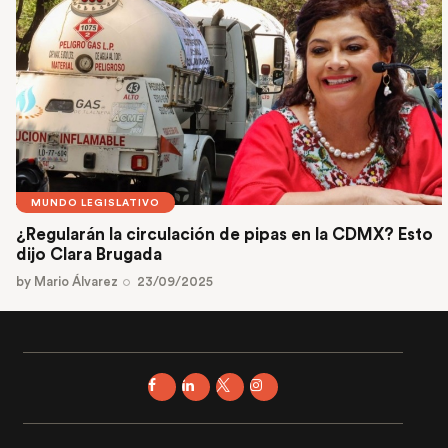
MUNDO LEGISLATIVO
¿Regularán la circulación de pipas en la CDMX? Esto
dijo Clara Brugada
by
Mario Álvarez
23/09/2025