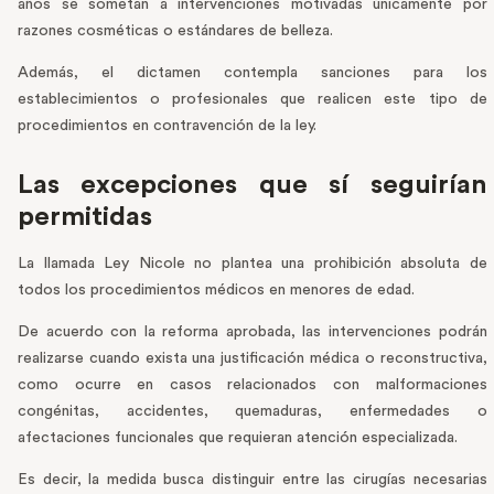
años se sometan a intervenciones motivadas únicamente por
razones cosméticas o estándares de belleza.
Además, el dictamen contempla sanciones para los
establecimientos o profesionales que realicen este tipo de
procedimientos en contravención de la ley.
Las excepciones que sí seguirían
permitidas
La llamada Ley Nicole no plantea una prohibición absoluta de
todos los procedimientos médicos en menores de edad.
De acuerdo con la reforma aprobada, las intervenciones podrán
realizarse cuando exista una justificación médica o reconstructiva,
como ocurre en casos relacionados con malformaciones
congénitas, accidentes, quemaduras, enfermedades o
afectaciones funcionales que requieran atención especializada.
Es decir, la medida busca distinguir entre las cirugías necesarias