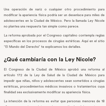
Una operación de nariz o cualquier otro procedimiento para
modificar la apariencia física podría ser un desenlace para miles de
adolescentes en la Ciudad de México. Pero la llamada Ley Nicole
no plantea una respuesta tan simple como parece.
La reforma aprobada por el Congreso capitalino contempla reglas
específicas en los procesos de cirugías estéticas. Aquí en el sitio
“El Mundo del Derecho” te explicamos los detalles.
¿Qué cambiaría con la Ley Nicole?
El Congreso de la Ciudad de México aprobó una reforma al
artículo 172 de la Ley de Salud de la Ciudad de México para
impedir que niñas, niños y adolescentes sean sometidos a cirugías
estéticas, procedimientos médicos invasivos o tratamientos cuya
finalidad sea exclusivamente modificar su apariencia física.
La intención de la reforma es evitar que personas menores de 18