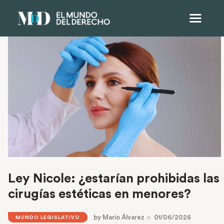
Ley Nicole: ¿estarían prohibidas las
cirugías estéticas en menores?
by
Mario Álvarez
01/06/2026
MUNDO LEGISLATIVO