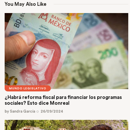
You May Also Like
MUNDO LEGISLATIVO
¿Habrá reforma fiscal para financiar los programas
sociales? Esto dice Monreal
by
Sandra García
26/09/2024