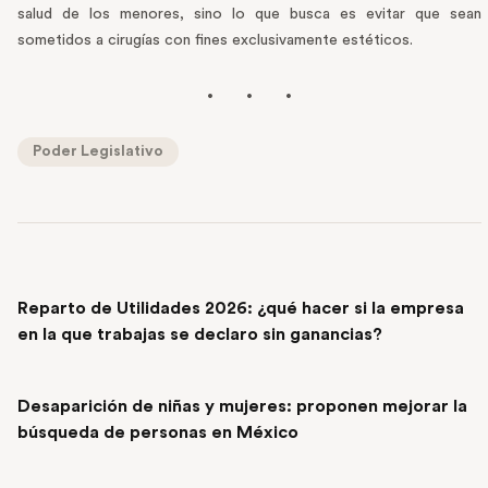
salud de los menores, sino lo que busca es evitar que sean
sometidos a cirugías con fines exclusivamente estéticos.
Poder Legislativo
PREVIOUS POST
Reparto de Utilidades 2026: ¿qué hacer si la empresa
en la que trabajas se declaro sin ganancias?
NEXT POST
Desaparición de niñas y mujeres: proponen mejorar la
búsqueda de personas en México