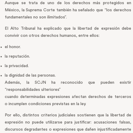
Aunque se trata de uno de los derechos más protegidos en
México, la Suprema Corte también ha señalado que “los derechos
fundamentales no son ilimitados”.
El Alto Tribunal ha explicado que la libertad de expresión debe
convivir con otros derechos humanos, entre ellos:
el honor.
la reputación.
la privacidad.
la dignidad de las personas.
Además, la SCJN ha reconocido que pueden existir
“responsabilidades ulteriores”
cuando determinadas expresiones afectan derechos de terceros
o incumplen condiciones previstas en la ley.
Por ello, distintos criterios judiciales sostienen que la libertad de
expresión no puede utilizarse para justificar: acusaciones falsas,
discursos degradantes o expresiones que dañen injustificadamente