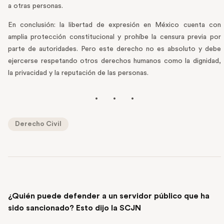
a otras personas.
En conclusión: la libertad de expresión en México cuenta con
amplia protección constitucional y prohíbe la censura previa por
parte de autoridades. Pero este derecho no es absoluto y debe
ejercerse respetando otros derechos humanos como la dignidad,
la privacidad y la reputación de las personas.
Derecho Civil
PREVIOUS POST
¿Quién puede defender a un servidor público que ha
sido sancionado? Esto dijo la SCJN