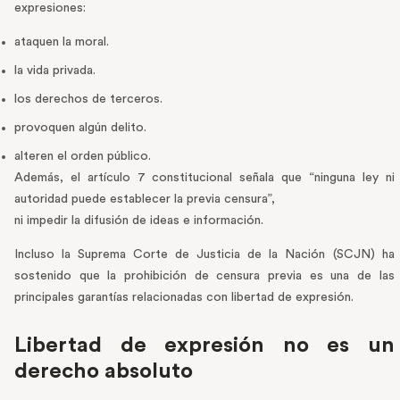
expresiones:
ataquen la moral.
la vida privada.
los derechos de terceros.
provoquen algún delito.
alteren el orden público.
Además, el artículo 7 constitucional señala que “ninguna ley ni
autoridad puede establecer la previa censura”,
ni impedir la difusión de ideas e información.
Incluso la Suprema Corte de Justicia de la Nación (SCJN) ha
sostenido que la prohibición de censura previa es una de las
principales garantías relacionadas con libertad de expresión.
Libertad de expresión no es un
derecho absoluto