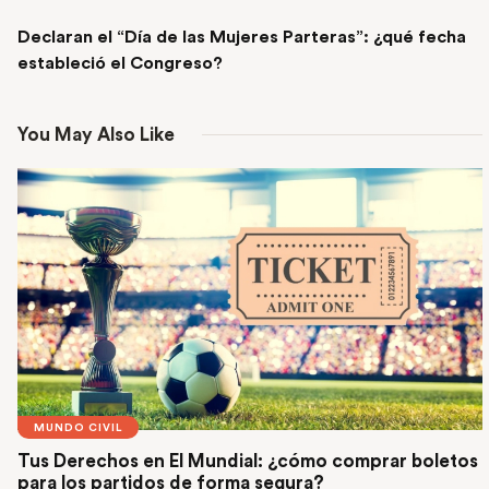
NEXT POST
Declaran el “Día de las Mujeres Parteras”: ¿qué fecha
estableció el Congreso?
You May Also Like
MUNDO CIVIL
Tus Derechos en El Mundial: ¿cómo comprar boletos
para los partidos de forma segura?