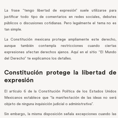
La frase “tengo libertad de expresión” suele utilizarse para
justificar todo tipo de comentarios en redes sociales, debates
públicos o discusiones cotidianas. Pero legalmente el tema no es
tan simple.
La Constitución mexicana protege ampliamente este derecho,
aunque también contempla restricciones cuando ciertas
expresiones afectan derechos ajenos. Aquí en el sitio “El Mundo
del Derecho” te explicamos los detalles.
Constitución protege la libertad de
expresión
El artículo 6 de la Constitución Política de los Estados Unidos
Mexicanos establece que “la manifestación de las ideas no será
objeto de ninguna inquisición judicial o administrativa”.
Sin embargo, la misma disposición señala excepciones cuando las