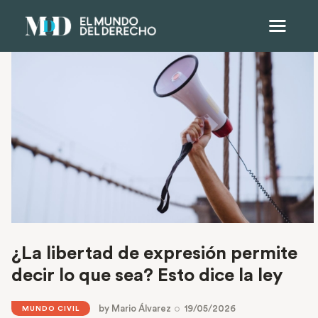
¿La libertad de expresión permite
decir lo que sea? Esto dice la ley
by
Mario Álvarez
19/05/2026
MUNDO CIVIL