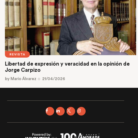
REVISTA
Libertad de expresión y veracidad en la opinión de
Jorge Carpizo
by
Mario Álvarez
21/04/2026