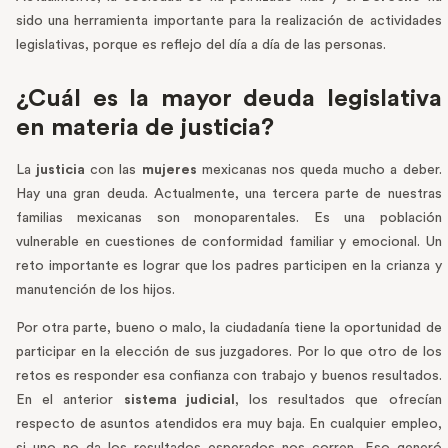
sido una herramienta importante para la realización de actividades
legislativas, porque es reflejo del día a día de las personas.
¿Cuál es la mayor deuda legislativa
en materia de justicia?
La
justicia
con las
mujeres
mexicanas nos queda mucho a deber.
Hay una gran deuda. Actualmente, una tercera parte de nuestras
familias mexicanas son monoparentales. Es una población
vulnerable en cuestiones de conformidad familiar y emocional. Un
reto importante es lograr que los padres participen en la crianza y
manutención de los hijos.
Por otra parte, bueno o malo, la ciudadanía tiene la oportunidad de
participar en la elección de sus juzgadores. Por lo que otro de los
retos es responder esa confianza con trabajo y buenos resultados.
En el anterior
sistema judicial
, los resultados que ofrecían
respecto de asuntos atendidos era muy baja. En cualquier empleo,