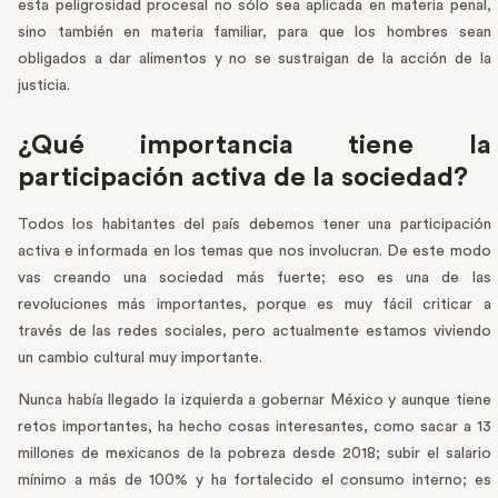
esta peligrosidad procesal no sólo sea aplicada en materia penal,
sino también en materia familiar, para que los hombres sean
obligados a dar alimentos y no se sustraigan de la acción de la
justicia.
¿Qué importancia tiene la
participación activa de la sociedad?
Todos los habitantes del país debemos tener una participación
activa e informada en los temas que nos involucran. De este modo
vas creando una sociedad más fuerte; eso es una de las
revoluciones más importantes, porque es muy fácil criticar a
través de las redes sociales, pero actualmente estamos viviendo
un cambio cultural muy importante.
Nunca había llegado la izquierda a gobernar México y aunque tiene
retos importantes, ha hecho cosas interesantes, como sacar a 13
millones de mexicanos de la pobreza desde 2018; subir el salario
mínimo a más de 100% y ha fortalecido el consumo interno; es