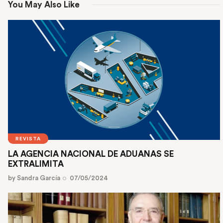
You May Also Like
REVISTA
LA AGENCIA NACIONAL DE ADUANAS SE
EXTRALIMITA
by
Sandra García
07/05/2024