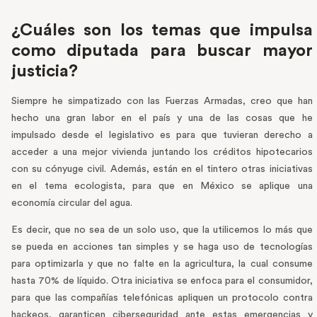
¿Cuáles son los temas que impulsa
como diputada para buscar mayor
justicia?
Siempre he simpatizado con las Fuerzas Armadas, creo que han
hecho una gran labor en el país y una de las cosas que he
impulsado desde el legislativo es para que tuvieran derecho a
acceder a una mejor vivienda juntando los créditos hipotecarios
con su cónyuge civil. Además, están en el tintero otras iniciativas
en el tema ecologista, para que en México se aplique una
economía circular del agua.
Es decir, que no sea de un solo uso, que la utilicemos lo más que
se pueda en acciones tan simples y se haga uso de tecnologías
para optimizarla y que no falte en la agricultura, la cual consume
hasta 70% de líquido. Otra iniciativa se enfoca para el consumidor,
para que las compañías telefónicas apliquen un protocolo contra
hackeos, garanticen ciberseguridad ante estas emergencias y