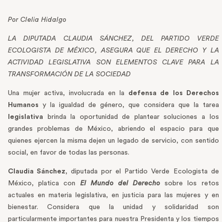
Por Clelia Hidalgo
LA DIPUTADA CLAUDIA SÁNCHEZ, DEL PARTIDO VERDE
ECOLOGISTA DE MÉXICO, ASEGURA QUE EL DERECHO Y LA
ACTIVIDAD LEGISLATIVA SON ELEMENTOS CLAVE PARA LA
TRANSFORMACIÓN DE LA SOCIEDAD
Una mujer activa, involucrada en la
defensa de los Derechos
Humanos
y la igualdad de género, que considera que la tarea
legislativa
brinda la oportunidad de plantear soluciones a los
grandes problemas de México, abriendo el espacio para que
quienes ejercen la misma dejen un legado de servicio, con sentido
social, en favor de todas las personas.
Claudia Sánchez
, diputada por el Partido Verde Ecologista de
México, platica con
El Mundo del Derecho
sobre los retos
actuales en materia legislativa, en justicia para las mujeres y en
bienestar. Considera que la unidad y solidaridad son
particularmente importantes para nuestra Presidenta y los tiempos