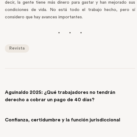
decir, la gente tiene más dinero para gastar y han mejorado sus
condiciones de vida. No está todo el trabajo hecho, pero sí
considero que hay avances importantes.
Revista
PREVIOUS POST
Aguinaldo 2025: ¿Qué trabajadores no tendrán
derecho a cobrar un pago de 40 días?
NEXT POST
Confianza, certidumbre y la función jurisdiccional