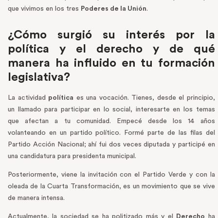
que vivimos en los tres
Poderes de la Unión
.
¿Cómo surgió su interés por la
política y el derecho y de qué
manera ha influido en tu formación
legislativa?
La actividad
política
es una vocación. Tienes, desde el principio,
un llamado para participar en lo social, interesarte en los temas
que afectan a tu comunidad. Empecé desde los 14 años
volanteando en un partido político. Formé parte de las filas del
Partido Acción Nacional; ahí fui dos veces diputada y participé en
una candidatura para presidenta municipal.
Posteriormente, viene la invitación con el Partido Verde y con la
oleada de la Cuarta Transformación, es un movimiento que se vive
de manera intensa.
Actualmente, la sociedad se ha politizado más y el
Derecho
ha