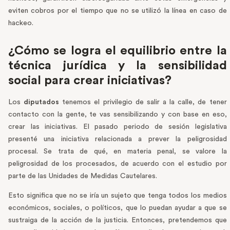
eviten cobros por el tiempo que no se utilizó la línea en caso de
hackeo.
¿Cómo se logra el equilibrio entre la
técnica jurídica y la sensibilidad
social para crear iniciativas?
Los
diputados
tenemos el privilegio de salir a la calle, de tener
contacto con la gente, te vas sensibilizando y con base en eso,
crear las iniciativas. El pasado periodo de sesión legislativa
presenté una iniciativa relacionada a prever la peligrosidad
procesal. Se trata de qué, en materia penal, se valore la
peligrosidad de los procesados, de acuerdo con el estudio por
parte de las Unidades de Medidas Cautelares.
Esto significa que no se iría un sujeto que tenga todos los medios
económicos, sociales, o políticos, que lo puedan ayudar a que se
sustraiga de la acción de la justicia. Entonces, pretendemos que