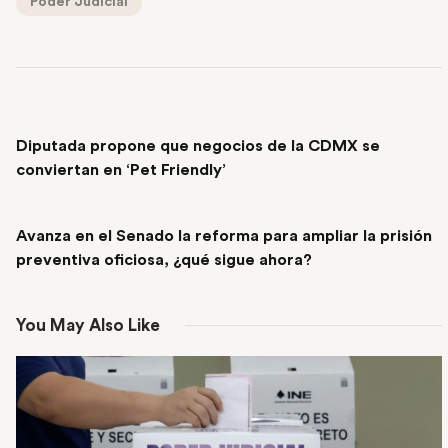
Poder Judicial
PREVIOUS POST
Diputada propone que negocios de la CDMX se
conviertan en ‘Pet Friendly’
NEXT POST
Avanza en el Senado la reforma para ampliar la prisión
preventiva oficiosa, ¿qué sigue ahora?
You May Also Like