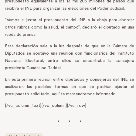
presupuesto equivalente a los 13 mil 205 millones de pesos que
recibirá el INE para organizar las elecciones del Poder Judicial.
“Vamos a justar el presupuesto del INE a la abaja para abordar
otros rubros como la salud, el campo”, declaró el diputado en una
rueda de prensa.
Esta declaración sale a la luz después de que en la Cámara de
Diputados se sostuvo una reunión con funcionarios del Instituto
Nacional Electoral, entre ellos se encontraba la consejera
presidenta Guadalupe Taddei.
En esta primera reunión entre diputados y consejeros del INE se
analizaron las posibles formas en que se podrían ajustar el
presupuesto solicitado, aquí te mantendremos informado.
[/vc_column_text][/vc_column][/vc_row]