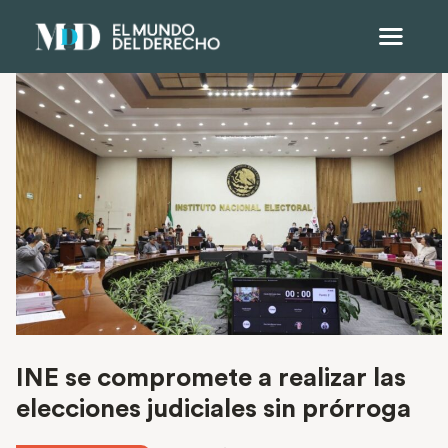
INE se compromete a realizar las
elecciones judiciales sin prórroga