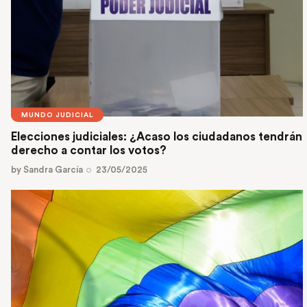
MUNDO JUDICIAL
Elecciones judiciales: ¿Acaso los ciudadanos tendrán
derecho a contar los votos?
by
Sandra García
23/05/2025