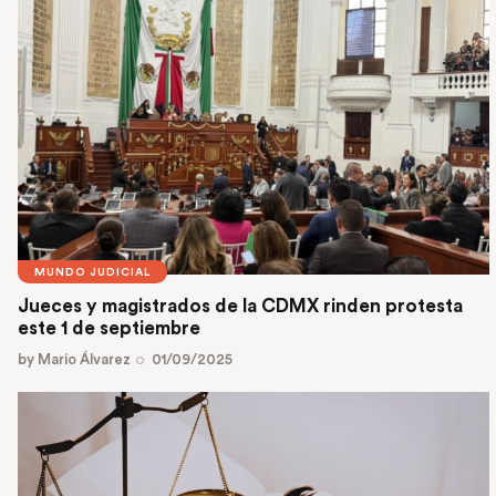
MUNDO JUDICIAL
Jueces y magistrados de la CDMX rinden protesta
este 1 de septiembre
by
Mario Álvarez
01/09/2025