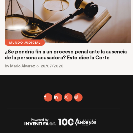
MUNDO JUDICIAL
¿Se pondría fin a un proceso penal ante la ausencia
de la persona acusadora? Esto dice la Corte
by
Mario Álvarez
28/07/2026