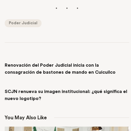
Poder Judicial
PREVIOUS POST
Renovación del Poder Judicial inicia con la
consagración de bastones de mando en Cuicuilco
NEXT POST
SCJN renueva su imagen institucional: ¿qué significa el
nuevo logotipo?
You May Also Like