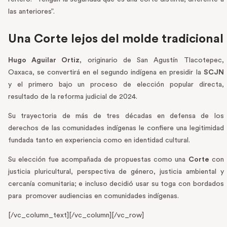
las anteriores”.
Una Corte lejos del molde tradicional
Hugo Aguilar Ortiz
, originario de San Agustín Tlacotepec,
Oaxaca, se convertirá en el segundo indígena en presidir la
SCJN
y el primero bajo un proceso de elección popular directa,
resultado de la reforma judicial de 2024.
Su trayectoria de más de tres décadas en defensa de los
derechos de las comunidades indígenas le confiere una legitimidad
fundada tanto en experiencia como en identidad cultural.
Su elección fue acompañada de propuestas como una
Corte
con
justicia pluricultural, perspectiva de género, justicia ambiental y
cercanía comunitaria; e incluso decidió usar su toga con bordados
para
promover audiencias en comunidades indígenas.
[/vc_column_text][/vc_column][/vc_row]