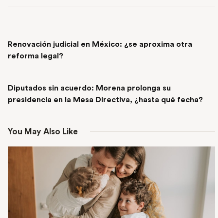
PREVIOUS POST
Renovación judicial en México: ¿se aproxima otra
reforma legal?
NEXT POST
Diputados sin acuerdo: Morena prolonga su
presidencia en la Mesa Directiva, ¿hasta qué fecha?
You May Also Like