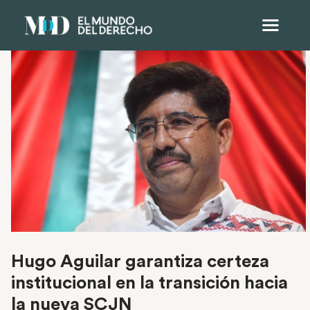
Hugo Aguilar garantiza certeza
institucional en la transición hacia
la nueva SCJN