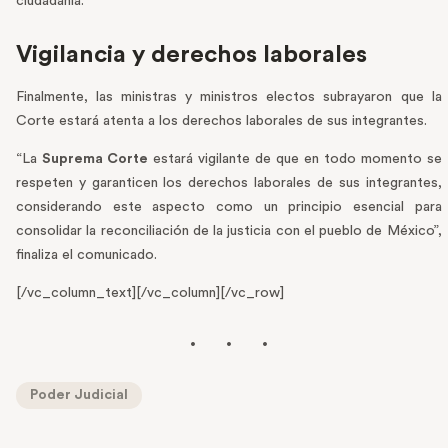
ciudadanía.
Vigilancia y derechos laborales
Finalmente, las ministras y ministros electos subrayaron que la
Corte estará atenta a los derechos laborales de sus integrantes.
“La
Suprema Corte
estará vigilante de que en todo momento se
respeten y garanticen los derechos laborales de sus integrantes,
considerando este aspecto como un principio esencial para
consolidar la reconciliación de la justicia con el pueblo de México”,
finaliza el comunicado.
[/vc_column_text][/vc_column][/vc_row]
Poder Judicial