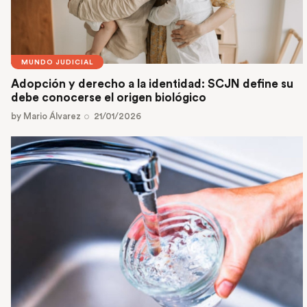
MUNDO JUDICIAL
Adopción y derecho a la identidad: SCJN define su
debe conocerse el origen biológico
by
Mario Álvarez
21/01/2026