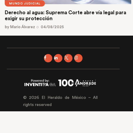
MUNDO JUDICIAL
Derecho al agua: Suprema Corte abre vía legal para
exigir su protección
by
Mario Álvarez
04/08/2025
© 2026 El Heraldo de México – All
rights reserved