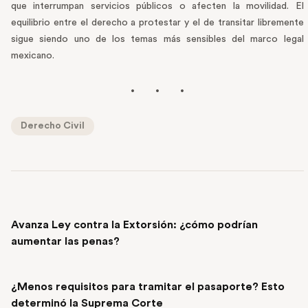
que interrumpan servicios públicos o afecten la movilidad. El
equilibrio entre el derecho a protestar y el de transitar libremente
sigue siendo uno de los temas más sensibles del marco legal
mexicano.
Derecho Civil
PREVIOUS POST
Avanza Ley contra la Extorsión: ¿cómo podrían
aumentar las penas?
NEXT POST
¿Menos requisitos para tramitar el pasaporte? Esto
determinó la Suprema Corte