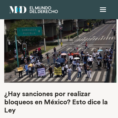
¿Hay sanciones por realizar
bloqueos en México? Esto dice la
Ley