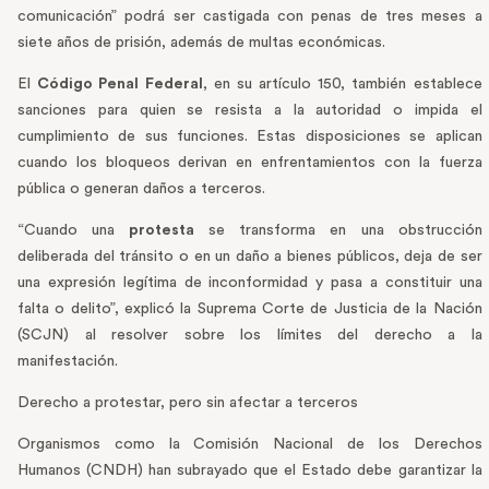
comunicación” podrá ser castigada con penas de tres meses a
siete años de prisión, además de multas económicas.
El
Código Penal Federal
, en su artículo 150, también establece
sanciones para quien se resista a la autoridad o impida el
cumplimiento de sus funciones. Estas disposiciones se aplican
cuando los bloqueos derivan en enfrentamientos con la fuerza
pública o generan daños a terceros.
“Cuando una
protesta
se transforma en una obstrucción
deliberada del tránsito o en un daño a bienes públicos, deja de ser
una expresión legítima de inconformidad y pasa a constituir una
falta o delito”, explicó la Suprema Corte de Justicia de la Nación
(SCJN) al resolver sobre los límites del derecho a la
manifestación.
Derecho a protestar, pero sin afectar a terceros
Organismos como la Comisión Nacional de los Derechos
Humanos (CNDH) han subrayado que el Estado debe garantizar la