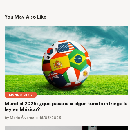
You May Also Like
MUNDO CIVIL
Mundial 2026: ¿qué pasaría si algún turista infringe la
ley en México?
by
Mario Álvarez
16/06/2026