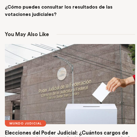
¿Cómo puedes consultar los resultados de las
votaciones judiciales?
You May Also Like
MUNDO JUDICIAL
Elecciones del Poder Judicial: ¿Cuántos cargos de