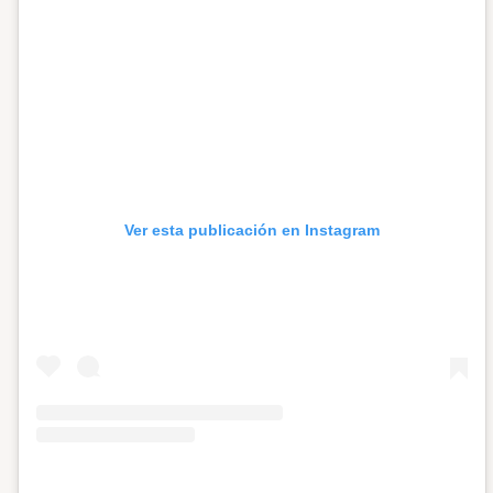
Ver esta publicación en Instagram