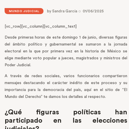
by
Sandra García
01/06/2025
MUNDO JUDICIAL
[vc_row][vc_column][vc_column_text]
Desde primeras horas de este domingo 1 de junio, diversas figuras
del ámbito político y gubernamental se sumaron a la jornada
electoral en la que por primera vez en la historia de México se
elige mediante voto popular a jueces, magistrados y ministros del
Poder Judicial.
A través de redes sociales, varios funcionarios compartieron
mensajes destacando el carácter inédito de este proceso y su
importancia para la democracia del país, aquí en el sitio de “El
Mundo del Derecho” te damos los detalles al respecto.
¿Qué figuras políticas han
participado en las elecciones