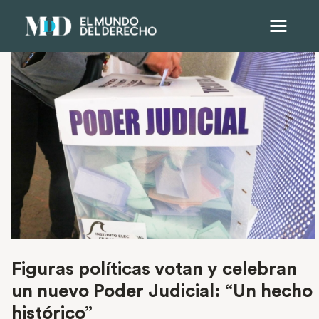
Figuras políticas votan y celebran
un nuevo Poder Judicial: “Un hecho
histórico”