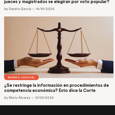
jueces y magistrados se elegirán por voto popular?
by
Sandra García
14/10/2024
MUNDO JUDICIAL
¿Se restringe la información en procedimientos de
competencia económica? Esto dice la Corte
by
Mario Álvarez
12/05/2026