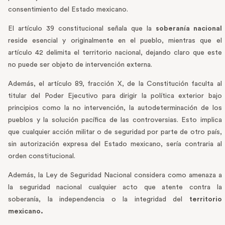
consentimiento del Estado mexicano.
El artículo 39 constitucional señala que la
soberanía nacional
reside esencial y originalmente en el pueblo, mientras que el
artículo 42 delimita el territorio nacional, dejando claro que este
no puede ser objeto de intervención externa.
Además, el artículo 89, fracción X, de la Constitución faculta al
titular del Poder Ejecutivo para dirigir la política exterior bajo
principios como la no intervención, la autodeterminación de los
pueblos y la solución pacífica de las controversias. Esto implica
que cualquier acción militar o de seguridad por parte de otro país,
sin autorización expresa del Estado mexicano, sería contraria al
orden constitucional.
Además, la Ley de Seguridad Nacional considera como amenaza a
la seguridad nacional cualquier acto que atente contra la
soberanía, la independencia o la integridad del
territorio
mexicano.