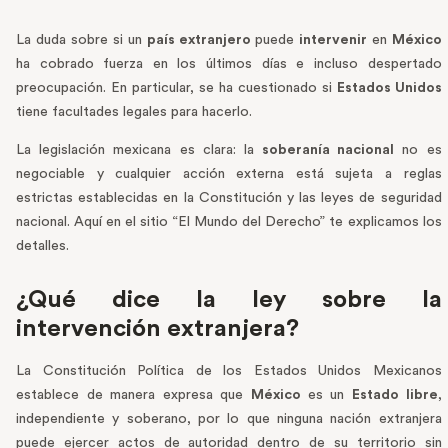
La duda sobre si un
país extranjero
puede
intervenir
en
México
ha cobrado fuerza en los últimos días e incluso despertado
preocupación. En particular, se ha cuestionado si
Estados Unidos
tiene facultades legales para hacerlo.
La legislación mexicana es clara: la
soberanía nacional
no es
negociable y cualquier acción externa está sujeta a reglas
estrictas establecidas en la Constitución y las leyes de seguridad
nacional. Aquí en el sitio “El Mundo del Derecho” te explicamos los
detalles.
¿Qué dice la ley sobre la
intervención extranjera?
La Constitución Política de los Estados Unidos Mexicanos
establece de manera expresa que
México
es un
Estado libre
,
independiente y soberano, por lo que ninguna nación extranjera
puede ejercer actos de autoridad dentro de su territorio sin