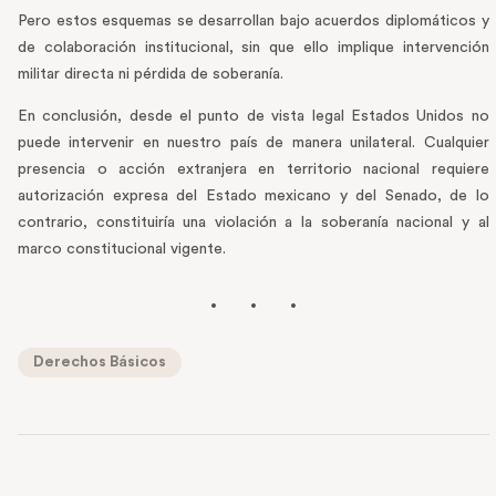
Pero estos esquemas se desarrollan bajo acuerdos diplomáticos y
de colaboración institucional, sin que ello implique intervención
militar directa ni pérdida de soberanía.
En conclusión, desde el punto de vista legal Estados Unidos no
puede intervenir en nuestro país de manera unilateral. Cualquier
presencia o acción extranjera en territorio nacional requiere
autorización expresa del Estado mexicano y del Senado, de lo
contrario, constituiría una violación a la soberanía nacional y al
marco constitucional vigente.
Derechos Básicos
PREVIOUS POST