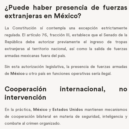
¿Puede haber presencia de fuerzas
extranjeras en México?
La Constitución sí contempla una excepción estrictamente
regulada. El artículo 76, fracción III, establece que el Senado de la
República debe autorizar previamente el ingreso de tropas
extranjeras al territorio nacional, así como la salida de fuerzas
armadas mexicanas fuera del país.
Sin esta autorización legislativa, la presencia de fuerzas armadas
de
México
u otro país en funciones operativas sería ilegal.
Cooperación internacional, no
intervención
En la práctica,
México
y
Estados Unidos
mantienen mecanismos
de cooperación bilateral en materia de seguridad, inteligencia y
combate al crimen organizado.