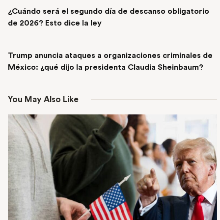
¿Cuándo será el segundo día de descanso obligatorio
de 2026? Esto dice la ley
NEXT POST
Trump anuncia ataques a organizaciones criminales de
México: ¿qué dijo la presidenta Claudia Sheinbaum?
You May Also Like