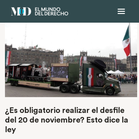
¿Es obligatorio realizar el desfile
del 20 de noviembre? Esto dice la
ley