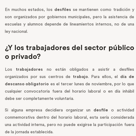
En muchos estados, los
desfiles
se mantienen como tradición y
son organizados por gobiernos municipales, pero la asistencia de
escuelas y alumnos depende de lineamientos internos, no de una
ley nacional.
¿Y los trabajadores del sector público
o privado?
Los
trabajadores
no están obligados a asistir a desfiles
organizados por sus centros de
trabajo
. Para ellos, el
día de
descanso obligatorio
es el tercer lunes de noviembre, por lo que
cualquier convocatoria fuera del horario laboral o en día inhábil
debe ser completamente voluntaria.
Si alguna empresa decidiera organizar un
desfile
o actividad
conmemorativa dentro del horario laboral, esta sería considerada
una actividad interna, pero no puede exigirse la participación fuera
de la jornada establecida.