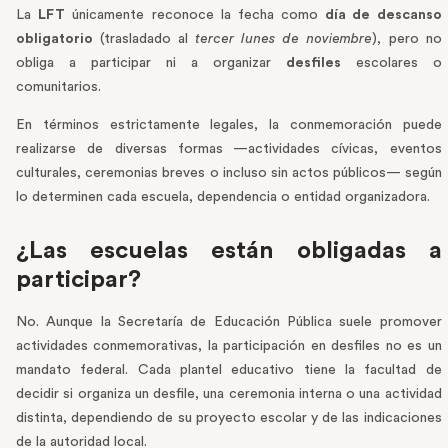
La
LFT
únicamente reconoce la fecha como
día de descanso
obligatorio
(trasladado al
tercer lunes de noviembre
), pero no
obliga a participar ni a organizar
desfiles
escolares o
comunitarios.
En términos estrictamente legales, la conmemoración puede
realizarse de diversas formas —actividades cívicas, eventos
culturales, ceremonias breves o incluso sin actos públicos— según
lo determinen cada escuela, dependencia o entidad organizadora.
¿Las escuelas están obligadas a
participar?
No. Aunque la Secretaría de Educación Pública suele promover
actividades conmemorativas, la participación en desfiles no es un
mandato federal. Cada plantel educativo tiene la facultad de
decidir si organiza un desfile, una ceremonia interna o una actividad
distinta, dependiendo de su proyecto escolar y de las indicaciones
de la autoridad local.