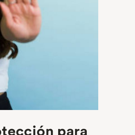
otección para