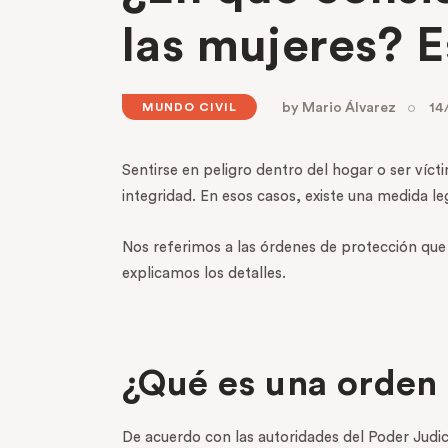
las mujeres? E
by
Mario Álvarez
14
MUNDO CIVIL
Sentirse en peligro dentro del hogar o ser ví
integridad. En esos casos, existe una medida l
Nos referimos a las órdenes de protección que 
explicamos los detalles.
¿Qué es una orden
De acuerdo con las autoridades del Poder Judic