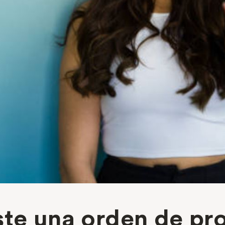
ste una orden de pr