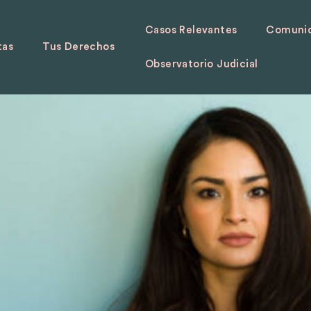
Casos Relevantes
Comunid
tas
Tus Derechos
Observatorio Judicial