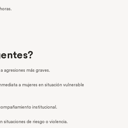
horas.
gentes?
n a agresiones más graves.
nmediata a mujeres en situación vulnerable
ompañamiento institucional.
situaciones de riesgo o violencia.