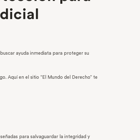
udicial
 buscar ayuda inmediata para proteger su
o. Aquí en el sitio “El Mundo del Derecho” te
iseñadas para salvaguardar la integridad y