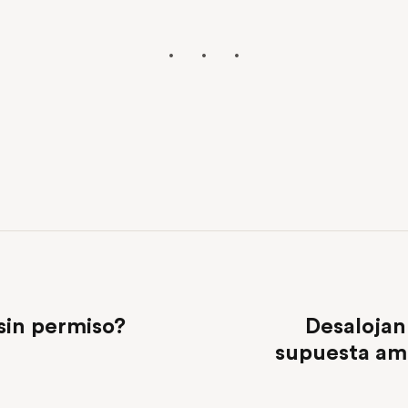
sin permiso?
Desalojan
supuesta am