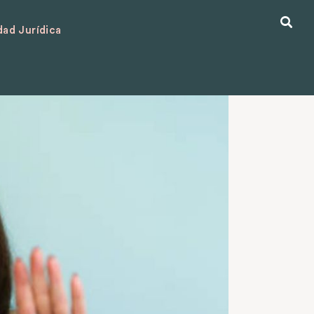
ad Jurídica