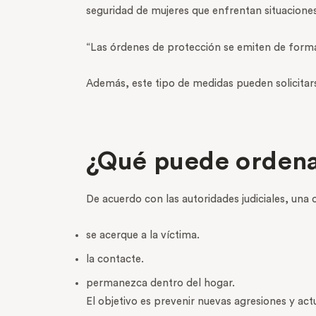
seguridad de mujeres que enfrentan situaciones 
“Las órdenes de protección se emiten de forma 
Además, este tipo de medidas pueden solicitars
¿Qué puede ordena
De acuerdo con las autoridades judiciales, una
se acerque a la víctima.
la contacte.
permanezca dentro del hogar.
El objetivo es prevenir nuevas agresiones y ac