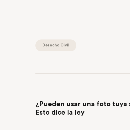
Derecho Civil
PREVIOUS POST
¿Pueden usar una foto tuya 
Esto dice la ley