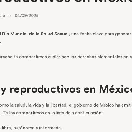
cía
04/09/2025
l
Día Mundial de la Salud Sexual
, una fecha clave para generar
.
recho te compartimos cuáles son los derechos elementales en es
 y reproductivos en Méxic
o la salud, la vida y la libertad, el gobierno de México ha emiti
. Te los compartimos en la lista de a continuación:
 libre, autónoma e informada.