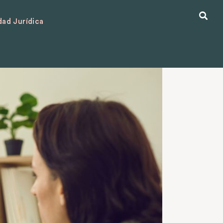
ad Jurídica