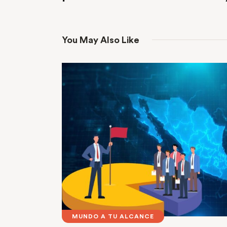
You May Also Like
MUNDO A TU ALCANCE