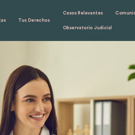
Casos Relevantes
Comunid
tas
Tus Derechos
Observatorio Judicial