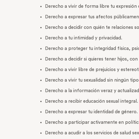
Derecho a vivir de forma libre tu expresión
Derecho a expresar tus afectos públicamente 
Derecho a decidir con quién te relaciones so
Derecho a tu intimidad y privacidad.
Derecho a proteger tu integridad física, psi
Derecho a decidir si quieres tener hijos, c
Derecho a vivir libre de prejuicios y estereo
Derecho a vivir tu sexualidad sin ningún tipo
Derecho a la información veraz y actualizad
Derecho a recibir educación sexual integral.
Derecho a expresar tu identidad de género.
Derecho a participar activamente en polític
Derecho a acudir a los servicios de salud se