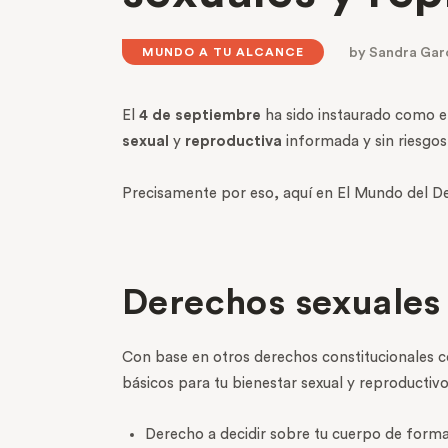
by
Sandra Gar
MUNDO A TU ALCANCE
El
4 de septiembre
ha sido instaurado como e
sexual
y
reproductiva
informada y sin riesgos
Precisamente por eso, aquí en El Mundo del De
Derechos sexuales
Con base en otros derechos constitucionales com
básicos para tu bienestar sexual y reproductivo
Derecho a decidir sobre tu cuerpo de forma