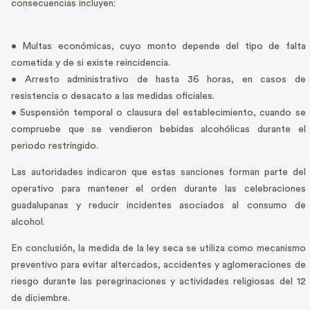
consecuencias incluyen:
• Multas económicas, cuyo monto depende del tipo de falta
cometida y de si existe reincidencia.
• Arresto administrativo de hasta 36 horas, en casos de
resistencia o desacato a las medidas oficiales.
• Suspensión temporal o clausura del establecimiento, cuando se
compruebe que se vendieron bebidas alcohólicas durante el
periodo restringido.
Las autoridades indicaron que estas sanciones forman parte del
operativo para mantener el orden durante las celebraciones
guadalupanas y reducir incidentes asociados al consumo de
alcohol.
En conclusión, la medida de la ley seca se utiliza como mecanismo
preventivo para evitar altercados, accidentes y aglomeraciones de
riesgo durante las peregrinaciones y actividades religiosas del 12
de diciembre.