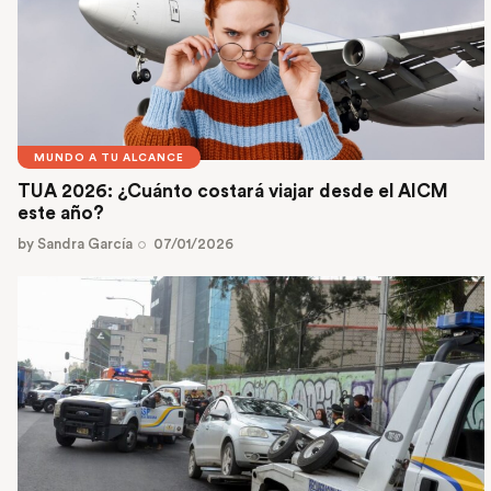
MUNDO A TU ALCANCE
TUA 2026: ¿Cuánto costará viajar desde el AICM
este año?
by
Sandra García
07/01/2026