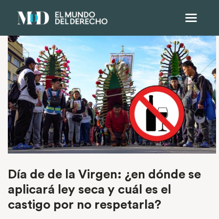
Día de de la Virgen: ¿en dónde se
aplicará ley seca y cuál es el
castigo por no respetarla?