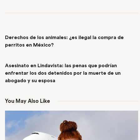
PREVIOUS POST
Derechos de los animales: ¿es ilegal la compra de
perritos en México?
NEXT POST
Asesinato en Lindavista: las penas que podrían
enfrentar los dos detenidos por la muerte de un
abogado y su esposa
You May Also Like