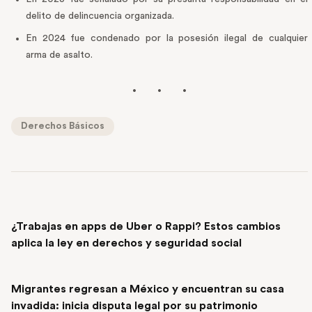
delito de delincuencia organizada.
En 2024 fue condenado por la posesión ilegal de cualquier
arma de asalto.
Derechos Básicos
PREVIOUS POST
¿Trabajas en apps de Uber o Rappi? Estos cambios
aplica la ley en derechos y seguridad social
NEXT POST
Migrantes regresan a México y encuentran su casa
invadida: inicia disputa legal por su patrimonio