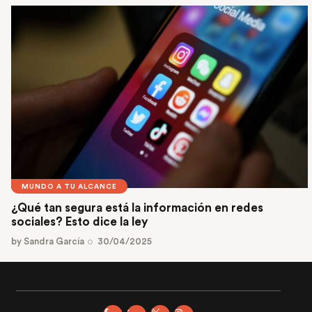
MUNDO A TU ALCANCE
¿Qué tan segura está la información en redes
sociales? Esto dice la ley
by
Sandra García
30/04/2025