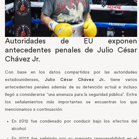
Autoridades de EU exponen
antecedentes penales de Julio César
Chávez Jr.
Con base en los datos compartidos por las autoridades
estadounidenses,
Julio César Chávez Jr.
tiene varios
antecedentes penales además de su detención actual e incluso
llegó a considerarse “una amenaza para la seguridad pública”. Entre
los señalamientos más importantes se encuentran los que
mencionamos a continuación:
En 2012 fue condenado por conducir bajo los efectos del
alcohol.
En 2023 fue señalado por su presunta responsabilidad en el