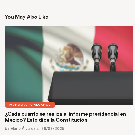
You May Also Like
MUNDO A TU ALCANCE
¿Cada cuánto se realiza el informe presidencial en
México? Esto dice la Constitución
by
Mario Álvarez
28/08/2025