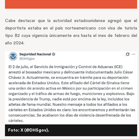
Cabe destacar que la autoridad estadounidense agregó que el
deportista estaba en el país norteamericano con visa de turista
tipo B2 cuya vigencia únicamente era hasta el mes de febrero del
año 2024.
Foto: X (@DHSgov).