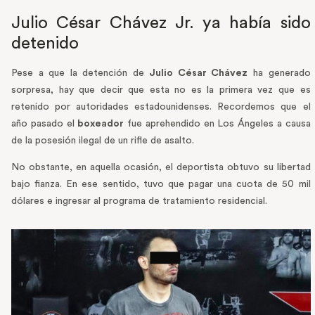
Julio César Chávez Jr. ya había sido
detenido
Pese a que la detención de
Julio César Chávez
ha generado
sorpresa, hay que decir que esta no es la primera vez que es
retenido por autoridades estadounidenses. Recordemos que el
año pasado el
boxeador
fue aprehendido en Los Ángeles a causa
de la posesión ilegal de un rifle de asalto.
No obstante, en aquella ocasión, el deportista obtuvo su libertad
bajo fianza. En ese sentido, tuvo que pagar una cuota de 50 mil
dólares e ingresar al programa de tratamiento residencial.