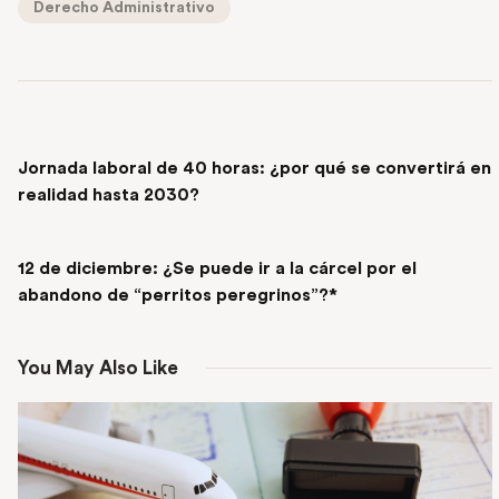
Derecho Administrativo
PREVIOUS POST
Jornada laboral de 40 horas: ¿por qué se convertirá en
realidad hasta 2030?
NEXT POST
12 de diciembre: ¿Se puede ir a la cárcel por el
abandono de “perritos peregrinos”?*
You May Also Like