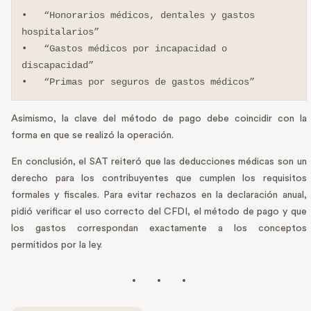
•   “Honorarios médicos, dentales y gastos 
hospitalarios”

•   “Gastos médicos por incapacidad o 
discapacidad”

•   “Primas por seguros de gastos médicos”
Asimismo, la clave del método de pago debe coincidir con la
forma en que se realizó la operación.
En conclusión, el SAT reiteró que las deducciones médicas son un
derecho para los contribuyentes que cumplen los requisitos
formales y fiscales. Para evitar rechazos en la declaración anual,
pidió verificar el uso correcto del CFDI, el método de pago y que
los gastos correspondan exactamente a los conceptos
permitidos por la ley.