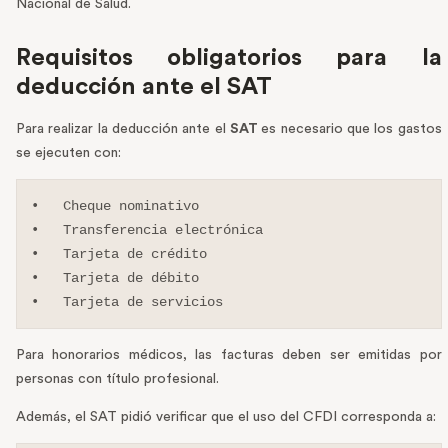
Nacional de Salud.
Requisitos obligatorios para la
deducción ante el SAT
Para realizar la deducción ante el
SAT
es necesario que los gastos
se ejecuten con:
•   Cheque nominativo

•   Transferencia electrónica

•   Tarjeta de crédito

•   Tarjeta de débito

•   Tarjeta de servicios
Para honorarios médicos, las facturas deben ser emitidas por
personas con título profesional.
Además, el SAT pidió verificar que el uso del CFDI corresponda a: