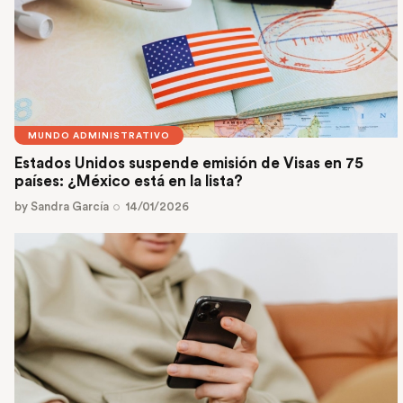
MUNDO ADMINISTRATIVO
Estados Unidos suspende emisión de Visas en 75
países: ¿México está en la lista?
by
Sandra García
14/01/2026