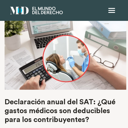
Declaración anual del SAT: ¿Qué
gastos médicos son deducibles
para los contribuyentes?