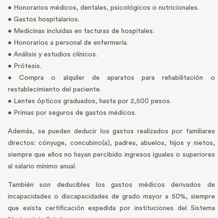
• Honorarios médicos, dentales, psicológicos o nutricionales.
• Gastos hospitalarios.
• Medicinas incluidas en facturas de hospitales.
• Honorarios a personal de enfermería.
• Análisis y estudios clínicos.
• Prótesis.
• Compra o alquiler de aparatos para rehabilitación o
restablecimiento del paciente.
• Lentes ópticos graduados, hasta por 2,500 pesos.
• Primas por seguros de gastos médicos.
Además, se pueden deducir los gastos realizados por familiares
directos: cónyuge, concubino(a), padres, abuelos, hijos y nietos,
siempre que ellos no hayan percibido ingresos iguales o superiores
al salario mínimo anual.
También son deducibles los gastos médicos derivados de
incapacidades o discapacidades de grado mayor a 50%, siempre
que exista certificación expedida por instituciones del Sistema