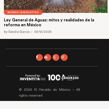
MUNDO LEGISLATIVO
Ley General de Aguas: mitos y realidades de la
reforma en México
by
Sandra García
05/12/2025
© 2026 El Heraldo de México – All
rights reserved