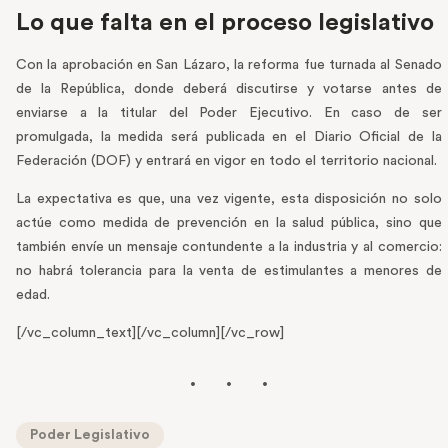
Lo que falta en el proceso legislativo
Con la aprobación en San Lázaro, la reforma fue turnada al Senado
de la República, donde deberá discutirse y votarse antes de
enviarse a la titular del Poder Ejecutivo. En caso de ser
promulgada, la medida será publicada en el Diario Oficial de la
Federación (DOF) y entrará en vigor en todo el territorio nacional.
La expectativa es que, una vez vigente, esta disposición no solo
actúe como medida de prevención en la salud pública, sino que
también envíe un mensaje contundente a la industria y al comercio:
no habrá tolerancia para la venta de estimulantes a menores de
edad.
[/vc_column_text][/vc_column][/vc_row]
Poder Legislativo