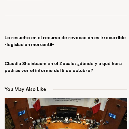
PREVIOUS POST
Lo resuelto en el recurso de revocación es irrecurrible
-legislación mercantil-
NEXT POST
Claudia Sheinbaum en el Zócalo: ¿dónde y a qué hora
podrás ver el informe del 5 de octubre?
You May Also Like