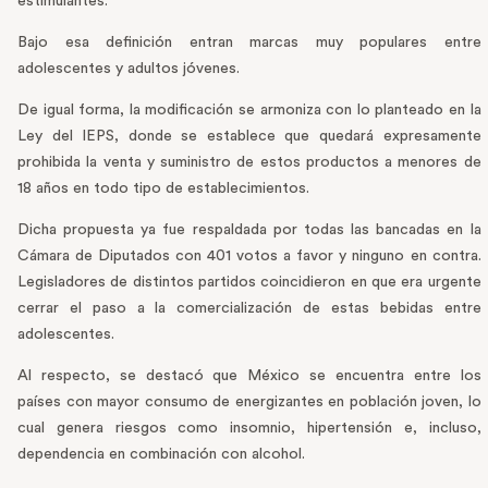
estimulantes.
Bajo esa definición entran marcas muy populares entre
adolescentes y adultos jóvenes.
De igual forma, la modificación se armoniza con lo planteado en la
Ley del IEPS, donde se establece que quedará expresamente
prohibida la venta y suministro de estos productos a menores de
18 años en todo tipo de establecimientos.
Dicha propuesta ya fue respaldada por todas las bancadas en la
Cámara de Diputados con 401 votos a favor y ninguno en contra.
Legisladores de distintos partidos coincidieron en que era urgente
cerrar el paso a la comercialización de estas bebidas entre
adolescentes.
Al respecto, se destacó que México se encuentra entre los
países con mayor consumo de energizantes en población joven, lo
cual genera riesgos como insomnio, hipertensión e, incluso,
dependencia en combinación con alcohol.