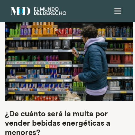
¿De cuánto será la multa por
vender bebidas energéticas a
menores?