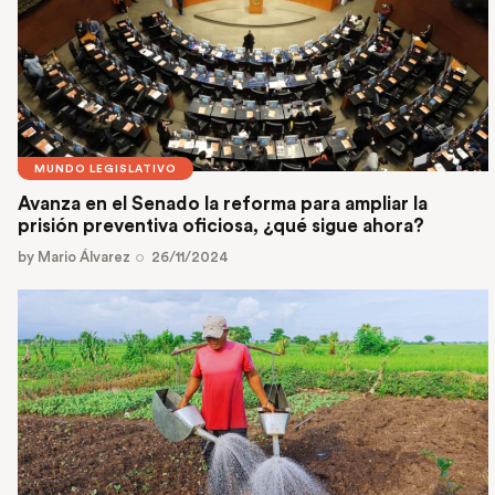
MUNDO LEGISLATIVO
Avanza en el Senado la reforma para ampliar la
prisión preventiva oficiosa, ¿qué sigue ahora?
by
Mario Álvarez
26/11/2024