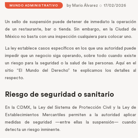
by
Mario Álvarez
17/02/2026
MUNDO ADMINISTRATIVO
Un sello de suspensión puede detener de inmediato la operación
de un restaurante, bar o tienda. Sin embargo, en la Ciudad de
México no basta con una inspección cualquiera para colocar uno.
La ley establece casos específicos en los que una autoridad puede
impedir que un negocio siga operando, sobre todo cuando existe
un riesgo para la seguridad o la salud de las personas. Aquí en el
sitio “El Mundo del Derecho” te explicamos los detalles al
respecto.
Riesgo de seguridad o sanitario
En la CDMX, la Ley del Sistema de Protección Civil y la Ley de
Establecimientos Mercantiles permiten a la autoridad aplicar
medidas de seguridad —entre ellas la suspensión— cuando
detecta un riesgo inminente.