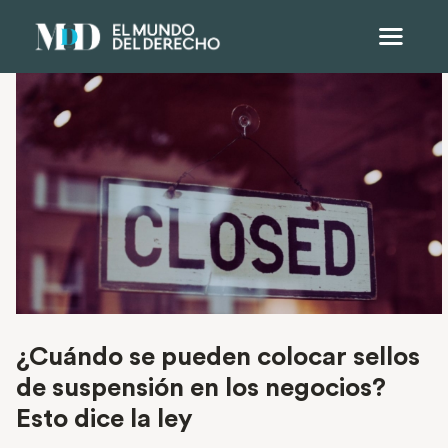
¿Cuándo se pueden colocar sellos
de suspensión en los negocios?
Esto dice la ley