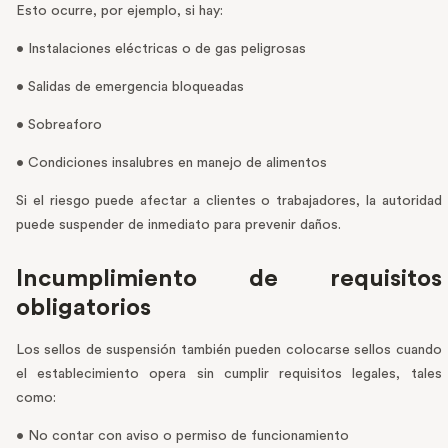
Esto ocurre, por ejemplo, si hay:
• Instalaciones eléctricas o de gas peligrosas
• Salidas de emergencia bloqueadas
• Sobreaforo
• Condiciones insalubres en manejo de alimentos
Si el riesgo puede afectar a clientes o trabajadores, la autoridad
puede suspender de inmediato para prevenir daños.
Incumplimiento de requisitos
obligatorios
Los sellos de suspensión también pueden colocarse sellos cuando
el establecimiento opera sin cumplir requisitos legales, tales
como:
• No contar con aviso o permiso de funcionamiento