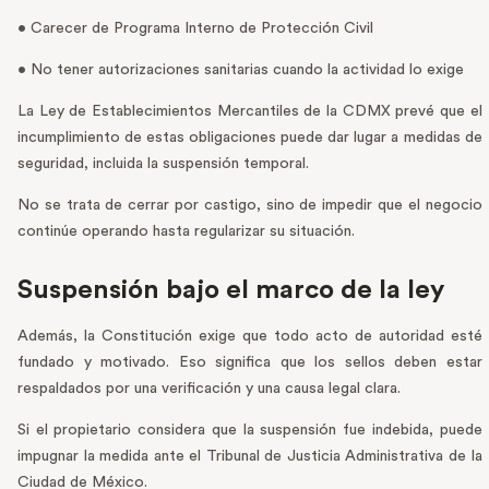
• Carecer de Programa Interno de Protección Civil
• No tener autorizaciones sanitarias cuando la actividad lo exige
La Ley de Establecimientos Mercantiles de la CDMX prevé que el
incumplimiento de estas obligaciones puede dar lugar a medidas de
seguridad, incluida la suspensión temporal.
No se trata de cerrar por castigo, sino de impedir que el negocio
continúe operando hasta regularizar su situación.
Suspensión bajo el marco de la ley
Además, la Constitución exige que todo acto de autoridad esté
fundado y motivado. Eso significa que los sellos deben estar
respaldados por una verificación y una causa legal clara.
Si el propietario considera que la suspensión fue indebida, puede
impugnar la medida ante el Tribunal de Justicia Administrativa de la
Ciudad de México.